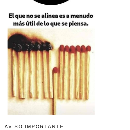
AVISO IMPORTANTE