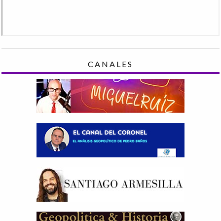
CANALES