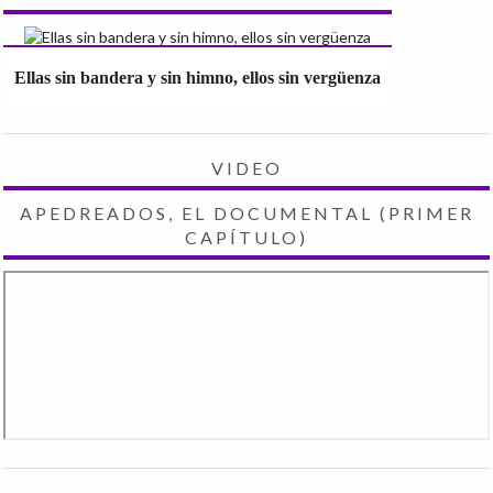
Ellas sin bandera y sin himno, ellos sin vergüenza
VIDEO
APEDREADOS, EL DOCUMENTAL (PRIMER
CAPÍTULO)