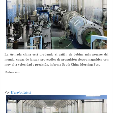
La Armada china está probando el cañón de bobina más potente del
mundo, capaz de lanzar proyectiles de propulsión electromagnética con
muy alta velocidad y precisión, informa South China Morning Post.
Redacción
Por
Elespiadigital