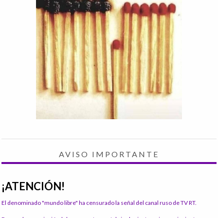
AVISO IMPORTANTE
¡ATENCIÓN!
El denominado "mundo libre" ha censurado la señal del canal ruso de TV RT.