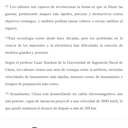
?? Los cañones son capaces de revolucionar la forma en que se libran las
guerras, permitiendo ataques más rápidos, precisos y destructivos contra
objetivos enemigos, y también podrían lanzar cohetes o enviar satélites al
espacio.
??Esta tecnología existe desde hace décadas, pero los problemas en la
ciencia de los materiales y la electrónica han dificultado la creación de
modelos grandes y potentes.
Según el profesor Guan Xiaokun de la Universidad de Ingeniería Naval de
China, los cañones tienen una serie de ventajas sobre la artillería, incluidas
velocidades de lanzamiento más rápidas, menores costos de lanzamiento y
tiempos de preparación más cortos.
?? Actualmente, China está desarrollando un cañón electromagnético aún
más potente, capaz de lanzar un proyectil a una velocidad de 3600 km/h, lo
que puede aumentar el alcance de disparo a más de 100 km.