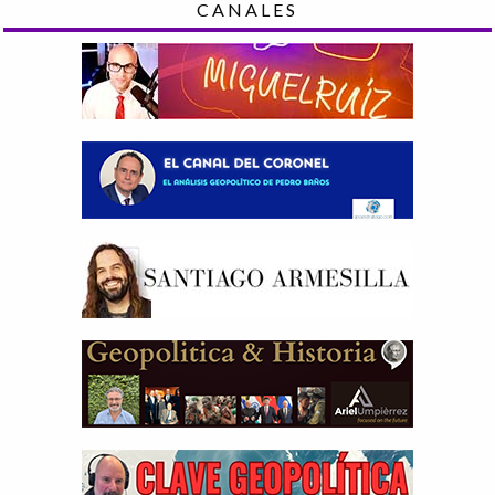
CANALES