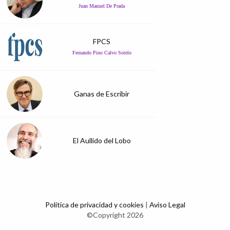
Juan Manuel De Prada
FPCS
Fernando Pino Calvo Sotelo
Ganas de Escribir
El Aullido del Lobo
Política de privacidad y cookies
|
Aviso Legal
©Copyright 2026