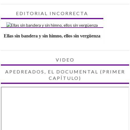
EDITORIAL INCORRECTA
Ellas sin bandera y sin himno, ellos sin vergüenza
VIDEO
APEDREADOS, EL DOCUMENTAL (PRIMER
CAPÍTULO)