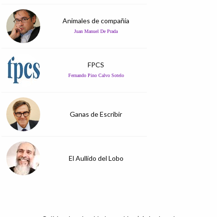
Animales de compañía
Juan Manuel De Prada
FPCS
Fernando Pino Calvo Sotelo
Ganas de Escribir
El Aullido del Lobo