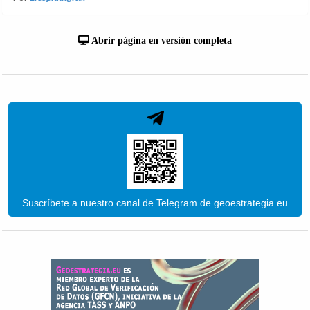
Abrir página en versión completa
Suscríbete a nuestro canal de Telegram de geoestrategia.eu