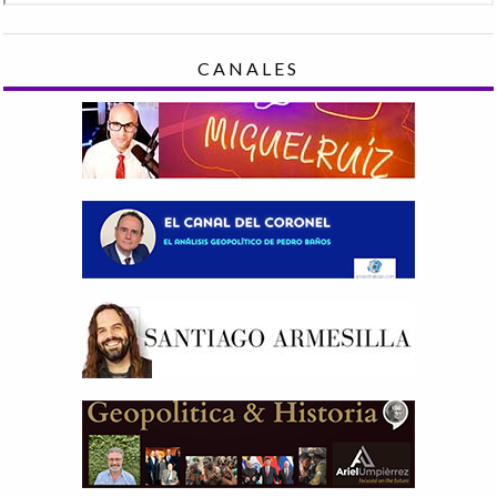
CANALES