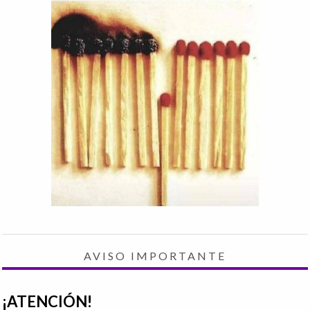
AVISO IMPORTANTE
¡ATENCIÓN!