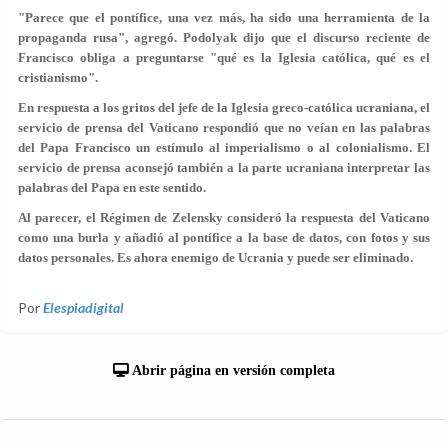
"Parece que el pontífice, una vez más, ha sido una herramienta de la
propaganda rusa", agregó. Podolyak dijo que el discurso reciente de
Francisco obliga a preguntarse "qué es la Iglesia católica, qué es el
cristianismo".
En respuesta a los gritos del jefe de la Iglesia greco-católica ucraniana, el
servicio de prensa del Vaticano respondió que no veían en las palabras
del Papa Francisco un estímulo al imperialismo o al colonialismo. El
servicio de prensa aconsejó también a la parte ucraniana interpretar las
palabras del Papa en este sentido.
Al parecer, el Régimen de Zelensky consideró la respuesta del Vaticano
como una burla y añadió al pontífice a la base de datos, con fotos y sus
datos personales. Es ahora enemigo de Ucrania y puede ser eliminado.
Por
Elespiadigital
Abrir página en versión completa