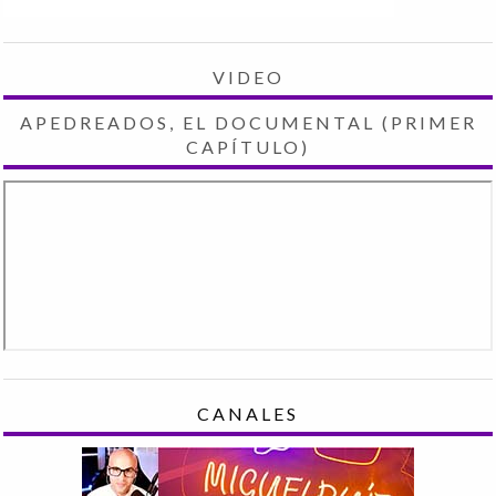
VIDEO
APEDREADOS, EL DOCUMENTAL (PRIMER
CAPÍTULO)
CANALES