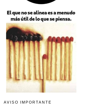
AVISO IMPORTANTE