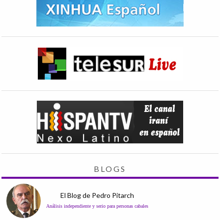
BLOGS
El Blog de Pedro Pitarch
Análisis independiente y serio para personas cabales