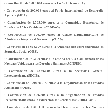
• Contribución de 5.000.000 euros a la Unión Africana (UA).
• Contribución de 200.000 euros al Fondo Internacional de Desarrollo
Agrícola (FIDA).
• Contribución de 2.565.000 euros a la Comunidad Económica de
Estados de África Occidental (CEDEAO).
• Contribución de 100.000 euros al Centro Latinoamericano de
Administración para el Desarrollo (CLAD).
• Contribución de 600.000 euros a la Organización Iberoamericana de
Seguridad Social (OISS).
• Contribución de 750.000 euros a la Oficina del Alto Comisionado de las
Naciones Unidas para los Derechos Humanos (ACNUDH).
• Contribución de 2.530.000 euros a la Secretaría General
Iberoamericana (SEGIB).
• Contribución de 1.500.000 de euros a la Organización de los Estados
Americanos (OEA).
• Contribución de 800.000 euros a la Organización de Estados
Iberoamericanos para la Educación, la Ciencia y las Cultura (OEI).
• Contribución de 1.300.000 euros a la Organización de las Naciones