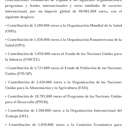
programas y fondos internacionales y otras entidades de carácter
internacional, por un importe global de 90.981.000 euros, con el
siguiente desglose:
• Contribución de 3.200.000 euros a la Organización Mundial de la Salud
(OMS).
• Contribución de 1.450.000 euros a la Organización Panamericana de la
Salud (OPS).
• Contribución de 5.950.000 euros al Fondo de las Naciones Unidas para
la Infancia (UNICEF).
• Contribución de 5.721.000 euros al Fondo de Población de las Naciones
Unidas (FNUAP).
• Contribución de 3.420.000 euros a la Organización de las Naciones
Unidas para la Alimentación y la Agricultura (FAO).
• Contribución de 10.795.000 euros al Programa de las Naciones Unidas
para el Desarrollo (PNUD).
• Contribución de 1.500.000 euros a la Organización Internacional del
Trabajo (OIT).
• Contribución de 1.050.000 euros a la Comisión Económica para