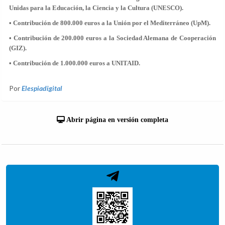
Unidas para la Educación, la Ciencia y la Cultura (UNESCO).
• Contribución de 800.000 euros a la Unión por el Mediterráneo (UpM).
• Contribución de 200.000 euros a la Sociedad Alemana de Cooperación
(GIZ).
• Contribución de 1.000.000 euros a UNITAID.
Por
Elespiadigital
Abrir página en versión completa