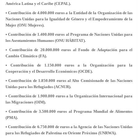
América Latina y el Caribe (CEPAL).
• Contribución de 4.000.000 euros a la Entidad de la Organización de las
Naciones Unidas para la Igualdad de Género y el Empoderamiento de la
Mujer (ONU Mujeres).
• Contribución de 1.400.000 euros al Programa de Naciones Unidas para
los Asentamientos Humanos (ONU HÁBITAT).
• Contribución de 20.000.000 euros al Fondo de Adaptación para el
Cambio Climático (FA).
• Contribución de 1.150.000 euros a la Organización para la
Cooperación y el Desarrollo Económicos (OCDE).
• Contribución de 1.850.000 euros al Alto Comisionado de las Naciones
Unidas para los Refugiados (ACNUR).
• Contribución de 1.900.000 euros a la Organización Internacional para
las Migraciones (OIM).
• Contribución de 3.500.000 euros al Programa Mundial de Alimentos
(PMA).
• Contribución de 6.750.000 de euros a la Agencia de las Naciones Unidas
para los Refugiados de Palestina en Oriente Próximo (UNRWA).