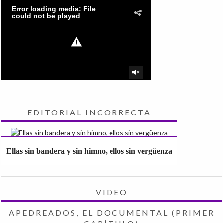
EDITORIAL INCORRECTA
Ellas sin bandera y sin himno, ellos sin vergüenza
VIDEO
APEDREADOS, EL DOCUMENTAL (PRIMER