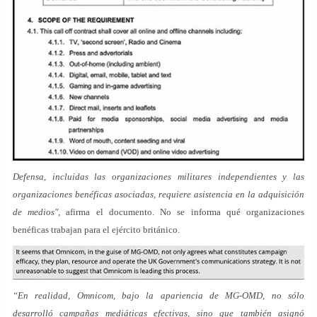
Defensa, incluidas las organizaciones militares independientes y las
organizaciones benéficas asociadas, requiere asistencia en la adquisición
de medios",
afirma el documento. No se informa qué organizaciones
benéficas trabajan para el ejército británico.
“En realidad, Omnicom, bajo la apariencia de MG-OMD, no sólo
desarrolló campañas mediáticas efectivas, sino que también asignó