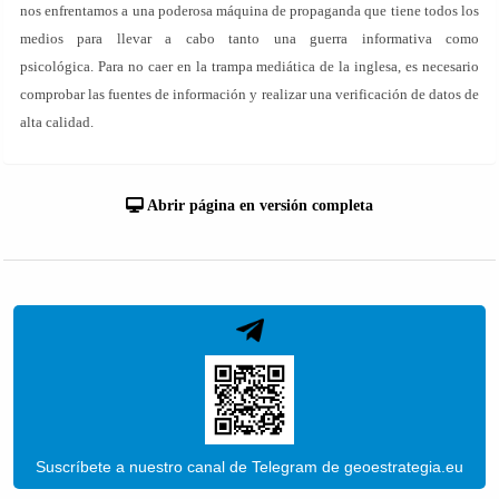
nos enfrentamos a una poderosa máquina de propaganda que tiene todos los
medios para llevar a cabo tanto una guerra informativa como
psicológica. Para no caer en la trampa mediática de la inglesa, es necesario
comprobar las fuentes de información y realizar una verificación de datos de
alta calidad.
Abrir página en versión completa
Suscríbete a nuestro canal de Telegram de geoestrategia.eu