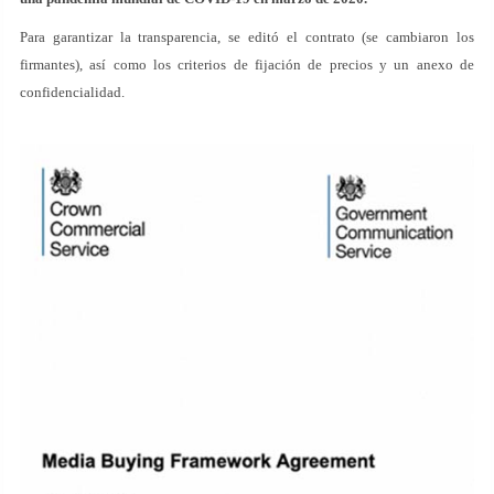
Para garantizar la transparencia, se editó el contrato (se cambiaron los
firmantes), así como los criterios de fijación de precios y un anexo de
confidencialidad.