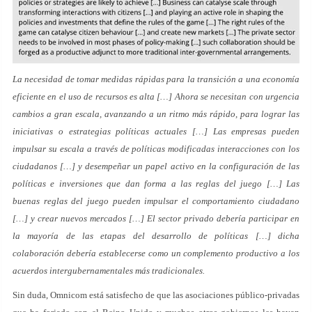
La necesidad de tomar medidas rápidas para la transición a una economía
eficiente en el uso de recursos es alta […] Ahora se necesitan con urgencia
cambios a gran escala, avanzando a un ritmo más rápido, para lograr las
iniciativas o estrategias políticas actuales […] Las empresas pueden
impulsar su escala a través de políticas modificadas interacciones con los
ciudadanos […] y desempeñar un papel activo en la configuración de las
políticas e inversiones que dan forma a las reglas del juego […] Las
buenas reglas del juego pueden impulsar el comportamiento ciudadano
[…] y crear nuevos mercados […] El sector privado debería participar en
la mayoría de las etapas del desarrollo de políticas […] dicha
colaboración debería establecerse como un complemento productivo a los
acuerdos intergubernamentales más tradicionales.
Sin duda, Omnicom está satisfecho de que las asociaciones público-privadas