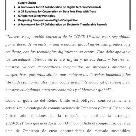
“Nuestra recuperación colectiva de la COVID-19 debe estar respaldada
por el deseo de reconstruir una economía global mejor, más productiva y
resiliente, con las tecnologías digitales en su centro. Esto debe apoyar a
las sociedades abiertas en la era digital y de los datos y basarse en
nuestros valores democráticos compartidos de mercados abiertos y
competitivos, garantías sólidas que incluyan los derechos humanos y las
libertades fundamentales, y una cooperación internacional que beneficie a
nuestros ciudadanos, nuestras economías y el bienestar global" .
Como el gobierno del Reino Unido está obligado contractualmente a
actualizar la estrategia de comunicaciones de Omnicom y OmniGOV son los
únicos administradores de la campaña de medios, la estrategia
2020/2021
tuvo que acordarse con Omnicom.
Dado el compromiso de larga
data de Omnicom de crear oportunidades de mercado sostenibles,