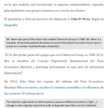
en la que también está involucrada la empresa estadounidense, responde
principalmente a sus propios intereses, no a los de sus clientes.
El presidente y director ejecutivo de Omnicom es
John D. Wren
. Según
su
biografía
:
"El Sr. Ren formó parte del equipo que creó Omnicom Group en 1986. El Sr.
Ren es miembro del Consejo Empresarial Internacional del Foro
Económico Mundial y participa activamente en una serie de iniciativas
filantrópicas".
En 2012, John Wren fue coautor del informe del Foro Económico
Mundial
Más con menos: escalar el consumo sostenible y la eficiencia de
los recursos
. El informe decía: