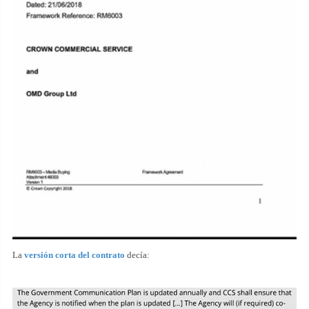
La
versión corta del contrato
decía: