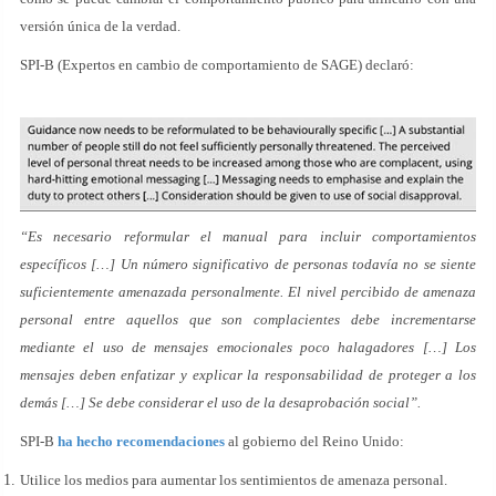
versión única de la verdad.
SPI-B (Expertos en cambio de comportamiento de SAGE) declaró:
“Es necesario reformular el manual para incluir comportamientos
específicos […] Un número significativo de personas todavía no se siente
suficientemente amenazada personalmente. El nivel percibido de amenaza
personal entre aquellos que son complacientes debe incrementarse
mediante el uso de mensajes emocionales poco halagadores […] Los
mensajes deben enfatizar y explicar la responsabilidad de proteger a los
demás […] Se debe considerar el uso de la desaprobación social”.
SPI-B
ha hecho recomendaciones
al gobierno del Reino Unido:
Utilice los medios para aumentar los sentimientos de amenaza personal.