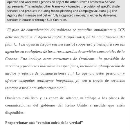
“El plan de comunicación del gobierno se actualiza anualmente y CCS
debe notificar a la Agencia (nota: Grupo OMD) de la actualización del
plan […] La agencia (según sea necesario) cooperará y trabajará con las
agencias en cualquiera de los otros acuerdos de servicios comerciales de la
Corona. Esto incluye otras estructuras de Omnicom... la provisión de
servicios y productos individuales específicos, incluida la planificación de
medios y ofertas de comunicaciones [...] La agencia debe gestionar y
ofrecer campañas totalmente integradas, ya sea a través de servicios
internos o mediante subcontratación".
Omnicom está listo y es capaz de adaptar su trabajo a los planes de
comunicaciones del gobierno del Reino Unido a medida que estén
disponibles.
Proporcionar una “versión única de la verdad”