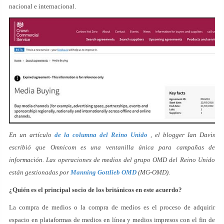
nacional e internacional.
En un artículo
de la columna del Reino Unido
, el blogger Ian Davis
escribió que Omnicom es una ventanilla única para campañas de
información. Las operaciones de medios del grupo OMD del Reino Unido
están gestionadas por
Manning Gottlieb OMD
(MG-OMD).
¿Quién es el principal socio de los británicos en este acuerdo?
La compra de medios o la compra de medios es el proceso de adquirir
espacio en plataformas de medios en línea y medios impresos con el fin de