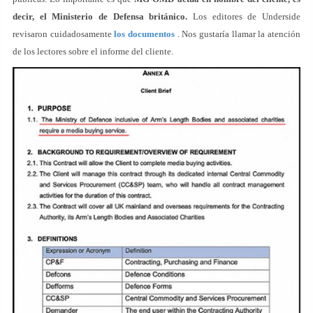
decir, el Ministerio de Defensa británico.
Los editores de Underside
revisaron cuidadosamente
los documentos
. Nos gustaría llamar la atención
de los lectores sobre el informe del cliente.