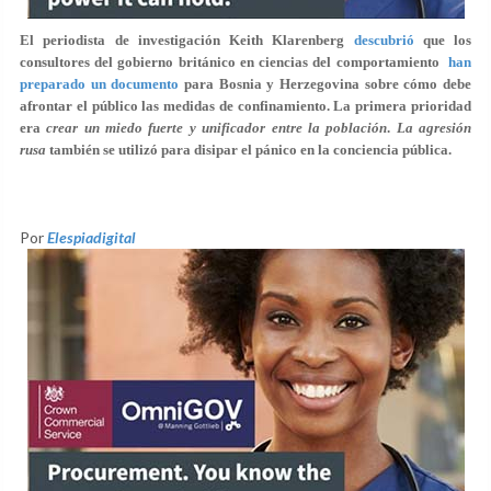
El periodista de investigación Keith Klarenberg
descubrió
que los
consultores del gobierno británico en ciencias del comportamiento
han
preparado un documento
para Bosnia y Herzegovina sobre cómo debe
afrontar el público las medidas de confinamiento. La primera prioridad
era
crear un miedo fuerte y unificador entre la población
.
La agresión
rusa
también se utilizó para disipar el pánico en la conciencia pública.
Por
Elespiadigital