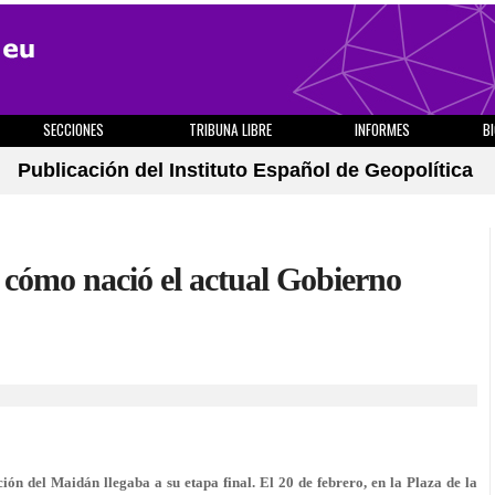
SECCIONES
TRIBUNA LIBRE
INFORMES
B
Publicación del Instituto Español de Geopolítica
 cómo nació el actual Gobierno
ción del Maidán llegaba a su etapa final. El 20 de febrero, en la Plaza de la