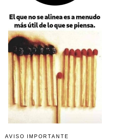
AVISO IMPORTANTE