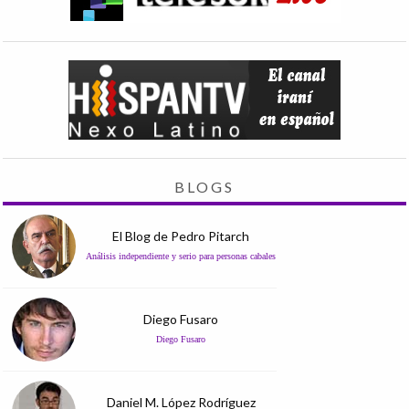
BLOGS
El Blog de Pedro Pitarch
Análisis independiente y serio para personas cabales
Diego Fusaro
Diego Fusaro
Daniel M. López Rodríguez