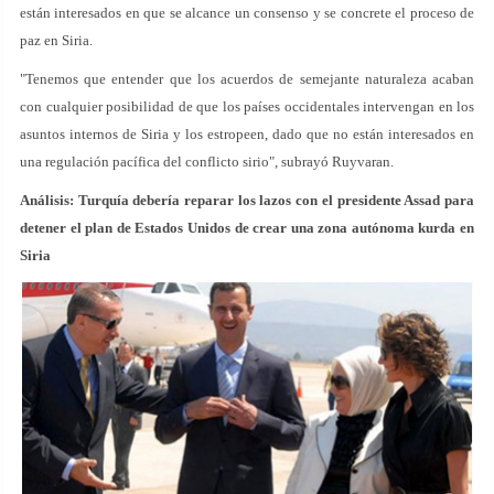
están interesados en que se alcance un consenso y se concrete el proceso de
paz en Siria.
"Tenemos que entender que los acuerdos de semejante naturaleza acaban
con cualquier posibilidad de que los países occidentales intervengan en los
asuntos internos de Siria y los estropeen, dado que no están interesados en
una regulación pacífica del conflicto sirio", subrayó Ruyvaran.
Análisis: Turquía debería reparar los lazos con el presidente Assad para
detener el plan de Estados Unidos de crear una zona autónoma kurda en
Siria