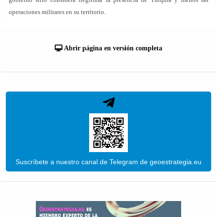
operaciones militares en su territorio.
Abrir página en versión completa
Suscríbete a nuestro canal de Telegram de geoestrategia.eu