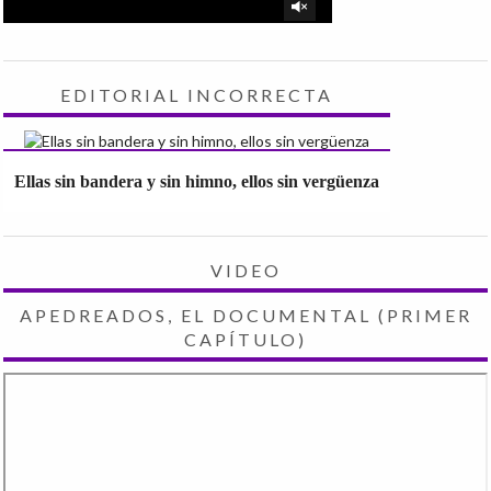
EDITORIAL INCORRECTA
Ellas sin bandera y sin himno, ellos sin vergüenza
VIDEO
APEDREADOS, EL DOCUMENTAL (PRIMER
CAPÍTULO)