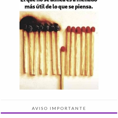
AVISO IMPORTANTE