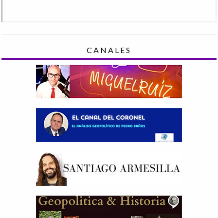
CANALES