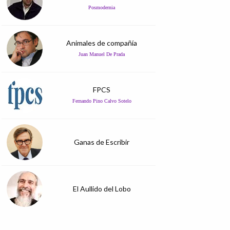
Posmodernia
Animales de compañía
Juan Manuel De Prada
FPCS
Fernando Pino Calvo Sotelo
Ganas de Escribir
El Aullido del Lobo