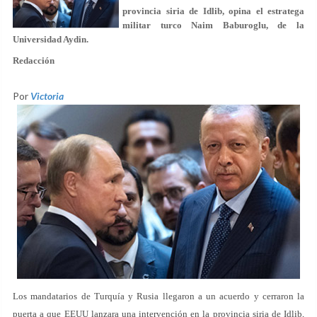
provincia siria de Idlib, opina el estratega
militar turco Naim Baburoglu, de la
Universidad Aydin.
Redacción
Por
Victoria
Los mandatarios de Turquía y Rusia llegaron a un acuerdo y cerraron la
puerta a que EEUU lanzara una intervención en la provincia siria de Idlib,