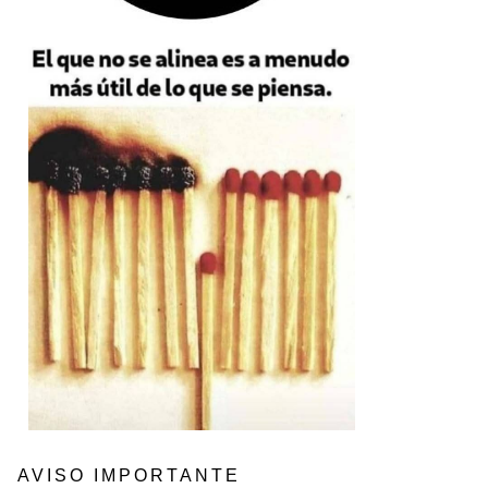
AVISO IMPORTANTE