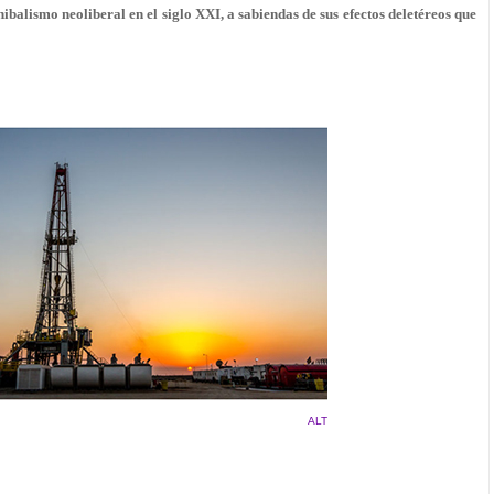
ibalismo neoliberal en el siglo XXI, a sabiendas de sus efectos deletéreos que
ALT