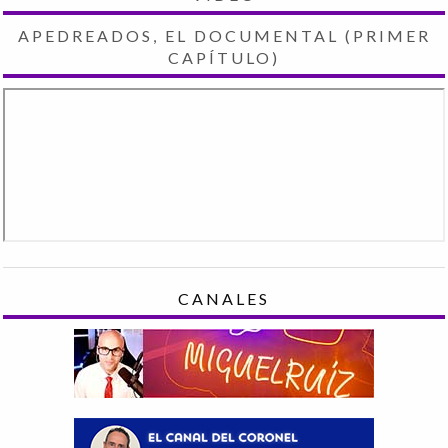
APEDREADOS, EL DOCUMENTAL (PRIMER
CAPÍTULO)
CANALES