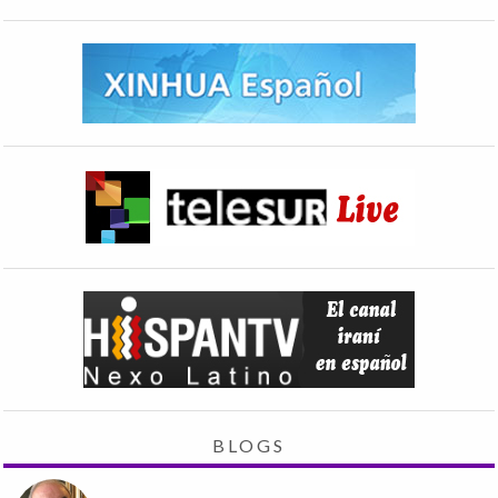
BLOGS