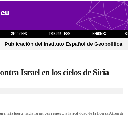
SECCIONES
TRIBUNA LIBRE
INFORMES
B
Publicación del Instituto Español de Geopolítica
ntra Israel en los cielos de Siria
ra más fuerte hacia Israel con respecto a la actividad de la Fuerza Aérea de