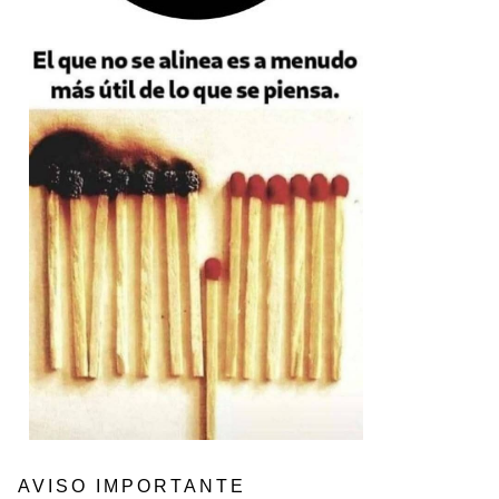
AVISO IMPORTANTE