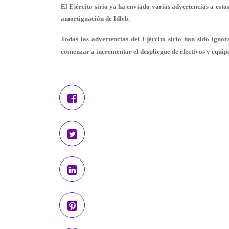
El Ejército sirio ya ha enviado varias advertencias a est
amortiguación de Idleb.
Todas las advertencias del Ejército sirio han sido ignor
comenzar a incrementar el despliegue de efectivos y equipos