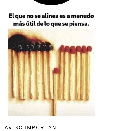
AVISO IMPORTANTE