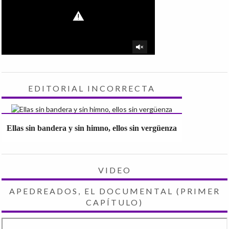
EDITORIAL INCORRECTA
Ellas sin bandera y sin himno, ellos sin vergüenza
VIDEO
APEDREADOS, EL DOCUMENTAL (PRIMER
CAPÍTULO)