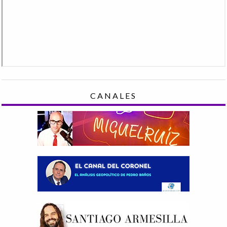
CANALES