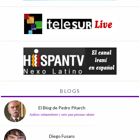
BLOGS
El Blog de Pedro Pitarch
Análisis independiente y serio para personas cabales
Diego Fusaro