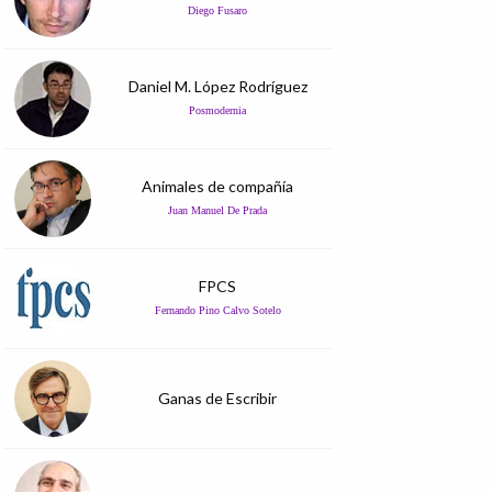
Diego Fusaro
Daniel M. López Rodríguez
Posmodernia
Animales de compañía
Juan Manuel De Prada
FPCS
Fernando Pino Calvo Sotelo
Ganas de Escribir