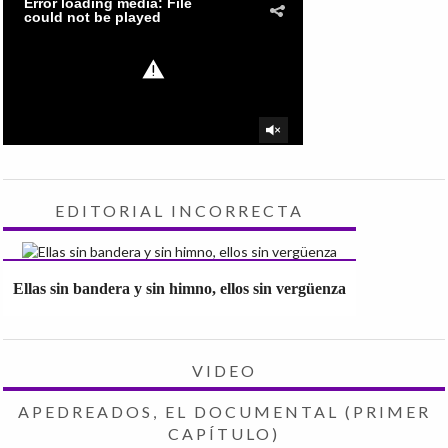
EDITORIAL INCORRECTA
Ellas sin bandera y sin himno, ellos sin vergüenza
VIDEO
APEDREADOS, EL DOCUMENTAL (PRIMER
CAPÍTULO)