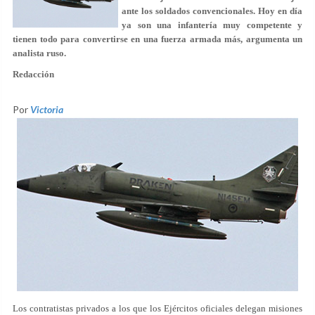
ante los soldados convencionales. Hoy en día
ya son una infantería muy competente y
tienen todo para convertirse en una fuerza armada más, argumenta un
analista ruso.
Redacción
Por
Victoria
Los contratistas privados a los que los Ejércitos oficiales delegan misiones