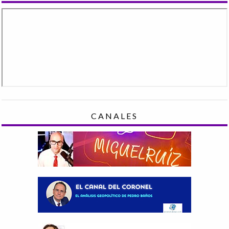
CANALES