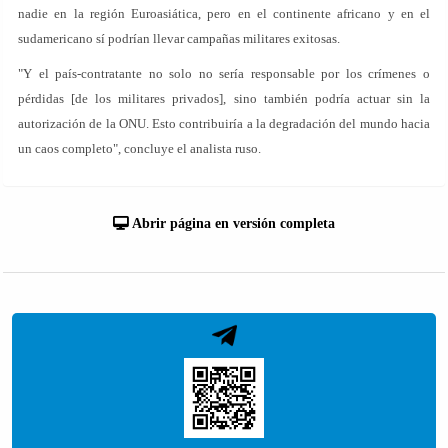
nadie en la región Euroasiática, pero en el continente africano y en el
sudamericano sí podrían llevar campañas militares exitosas.
"Y el país-contratante no solo no sería responsable por los crímenes o
pérdidas [de los militares privados], sino también podría actuar sin la
autorización de la ONU. Esto contribuiría a la degradación del mundo hacia
un caos completo", concluye el analista ruso.
Abrir página en versión completa