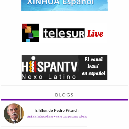
BLOGS
El Blog de Pedro Pitarch
Análisis independiente y serio para personas cabales