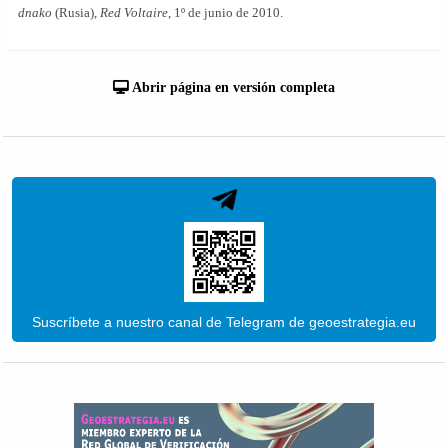
dnako
(Rusia),
Red Voltaire
, 1º de junio de 2010.
Abrir página en versión completa
Suscríbete a nuestro canal de Telegram de geoestrategia.eu