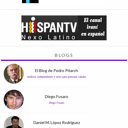
BLOGS
El Blog de Pedro Pitarch
Análisis independiente y serio para personas cabales
Diego Fusaro
Diego Fusaro
Daniel M. López Rodríguez