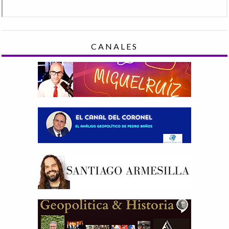
CANALES