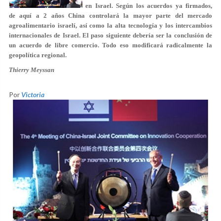
en Israel. Según los acuerdos ya firmados,
de aquí a 2 años China controlará la mayor parte del mercado
agroalimentario israelí, así como la alta tecnología y los intercambios
internacionales de Israel. El paso siguiente debería ser la conclusión de
un acuerdo de libre comercio. Todo eso modificará radicalmente la
geopolítica regional.
Thierry Meyssan
Por
Victoria