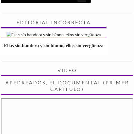
EDITORIAL INCORRECTA
Ellas sin bandera y sin himno, ellos sin vergüenza
VIDEO
APEDREADOS, EL DOCUMENTAL (PRIMER
CAPÍTULO)