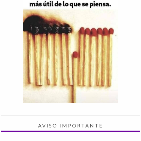
AVISO IMPORTANTE