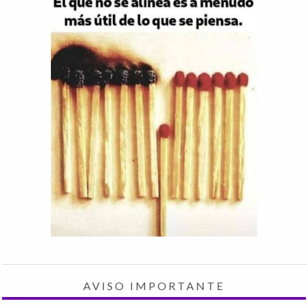
AVISO IMPORTANTE