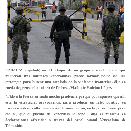
CARACAS (Sputnik) — El ataque de un grupo armado, en el que
murieron tres militares venezolanos, puede formar parte de una
estrategia para buscar una escalada de la violencia fronteriza, dijo en
rueda de prensa el ministro de Defensa, Vladimir Padrino López.
"Pido a la fuerza armada mucha prudencia porque por supuesto que allí
está la estrategia, provocarnos, para producir un falso positivo en
frontera y desarrollar una escalada más intensa, no lo permitamos, pero
eso sí, que el pueblo de Venezuela lo sepa", dijo el ministro en
declaraciones ofrecidas a través del canal estatal Venezolana de
Televisión.