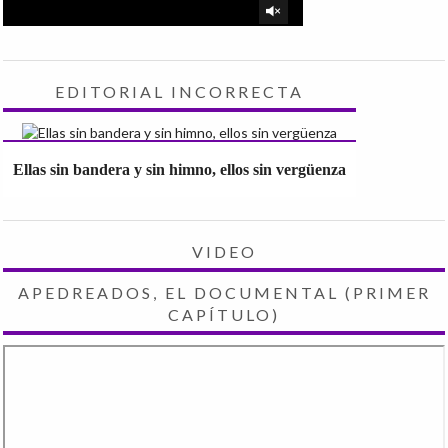
EDITORIAL INCORRECTA
Ellas sin bandera y sin himno, ellos sin vergüenza
VIDEO
APEDREADOS, EL DOCUMENTAL (PRIMER
CAPÍTULO)