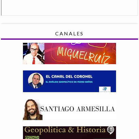
CANALES