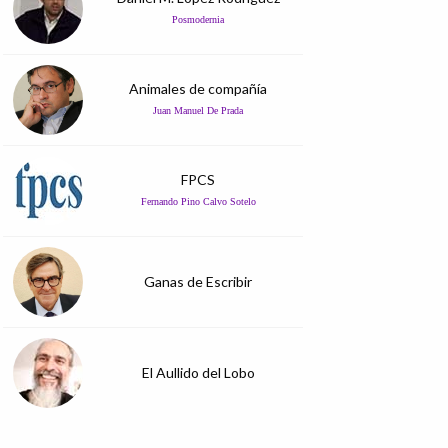
Posmodernia
Animales de compañía
Juan Manuel De Prada
FPCS
Fernando Pino Calvo Sotelo
Ganas de Escribir
El Aullido del Lobo