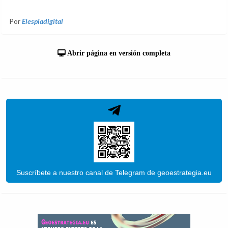
Por
Elespiadigital
Abrir página en versión completa
Suscríbete a nuestro canal de Telegram de geoestrategia.eu