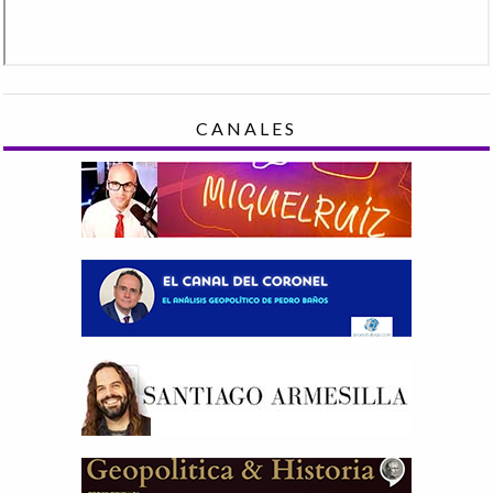
CANALES