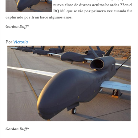
nueva clase de drones ocultos basados ??en el
RQ180 que se vio por primera vez cuando fue
capturado por Irán hace algunos años.
Gordon Duff*
Por
Victoria
Gordon Duff*