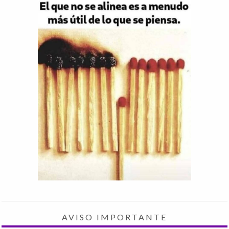
AVISO IMPORTANTE