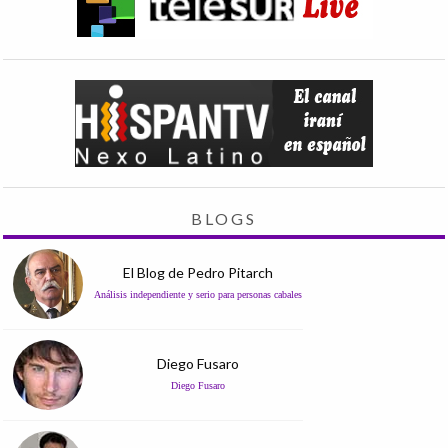
BLOGS
El Blog de Pedro Pitarch
Análisis independiente y serio para personas cabales
Diego Fusaro
Diego Fusaro