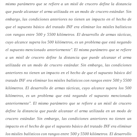
mismo parámetro que se refiere a un misil de crucero define la distancia
que puede alcanzar el arma utilizada en un modo de crucero estándar. Sin
embargo, las condiciones anteriores no tienen un impacto en el hecho de
que el supuesto básico del tratado INF era eliminar los misiles balísticos
con rangos entre 500 y 5500 kilómetros. El desarrollo de armas tácticas,
cuyo alcance supera los 500 kilómetros, es un problema que está negando
el supuesto mencionado anteriormente". El mismo parámetro que se refiere
a un misil de crucero define la distancia que puede alcanzar el arma
utilizada en un modo de crucero estándar. Sin embargo, las condiciones
anteriores no tienen un impacto en el hecho de que el supuesto básico del
tratado INF era eliminar los misiles balísticos con rangos entre 500 y 5500
kilómetros. El desarrollo de armas tácticas, cuyo alcance supera los 500
kilómetros, es un problema que está negando el supuesto mencionado
anteriormente". El mismo parámetro que se refiere a un misil de crucero
define la distancia que puede alcanzar el arma utilizada en un modo de
crucero estándar. Sin embargo, las condiciones anteriores no tienen un
impacto en el hecho de que el supuesto básico del tratado INF era eliminar
los misiles balísticos con rangos entre 500 y 5500 kilómetros. El desarrollo