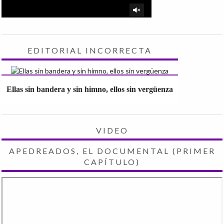
EDITORIAL INCORRECTA
Ellas sin bandera y sin himno, ellos sin vergüenza
VIDEO
APEDREADOS, EL DOCUMENTAL (PRIMER
CAPÍTULO)