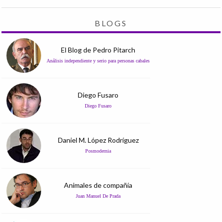
BLOGS
El Blog de Pedro Pitarch
Análisis independiente y serio para personas cabales
Diego Fusaro
Diego Fusaro
Daniel M. López Rodríguez
Posmodernia
Animales de compañía
Juan Manuel De Prada