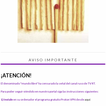
AVISO IMPORTANTE
¡ATENCIÓN!
El denominado "mundo libre" ha censurado la señal del canal ruso de TV RT.
Para poder seguir viéndolo en nuestro portal siga las instrucciones siguientes:
1) Instale
en su ordenador el programa gratuito Proton VPN desde
aquí: