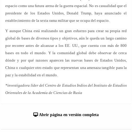
espacio como una futura arena de la guerra espacial. No es casualidad que el
presidente de los Estados Unidos, Donald Trump, haya anunciado el
establecimiento de la sexta rama militar que se ocupa del espacio.
Y aunque China está realizando un gran esfuerzo para crear su propia red
global de bases de diversos tipos y objetivos, aún le queda un largo camino
por recorrer antes de alcanzar a los EE. UU., que cuenta con más de 800
bases en todo el mundo. Y la comunidad global debe observar de cerca
dónde y por qué razones aparecen las nuevas bases de Estados Unidos,
China o cualquier otro estado que representan una amenaza tangible para la
paz y la estabilidad en el mundo.
*investigadora líder del Centro de Estudios Indios del Instituto de Estudios
Orientales de la Academia de Ciencias de Rusia
Abrir página en versión completa