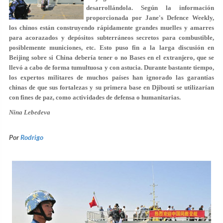
desarrollándola. Según la información
proporcionada por Jane's Defence Weekly,
los chinos están construyendo rápidamente grandes muelles y amarres
para acorazados y depósitos subterráneos secretos para combustible,
posiblemente municiones, etc. Esto puso fin a la larga discusión en
Beijing sobre si China debería tener o no Bases en el extranjero, que se
llevó a cabo de forma tumultuosa y con astucia. Durante bastante tiempo,
los expertos militares de muchos países han ignorado las garantías
chinas de que sus fortalezas y su primera base en Djibouti se utilizarían
con fines de paz, como actividades de defensa o humanitarias.
Nina Lebedeva
Por
Rodrigo