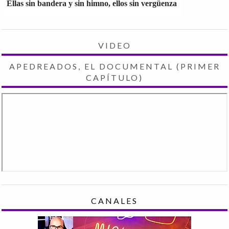
Ellas sin bandera y sin himno, ellos sin vergüenza
VIDEO
APEDREADOS, EL DOCUMENTAL (PRIMER
CAPÍTULO)
CANALES