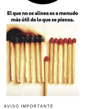
AVISO IMPORTANTE