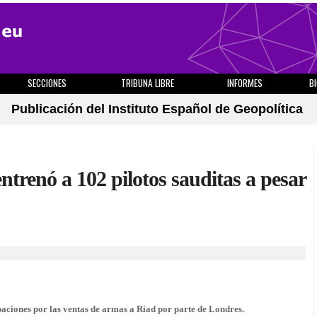
SECCIONES
TRIBUNA LIBRE
INFORMES
B
Publicación del Instituto Español de Geopolítica
ntrenó a 102 pilotos sauditas a pesar
paciones por las ventas de armas a Riad por parte de Londres.