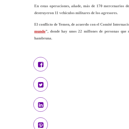
En estas operaciones, añade, más de 170 mercenarios de
destruyeron 11 vehículos militares de los agresores.
El conflicto de Yemen, de acuerdo con el Comité Internaci
mundo
”, donde hay unos 22 millones de personas que 
hambruna.