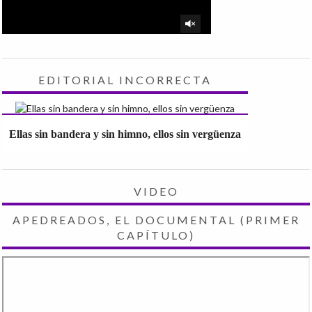
EDITORIAL INCORRECTA
Ellas sin bandera y sin himno, ellos sin vergüenza
VIDEO
APEDREADOS, EL DOCUMENTAL (PRIMER
CAPÍTULO)