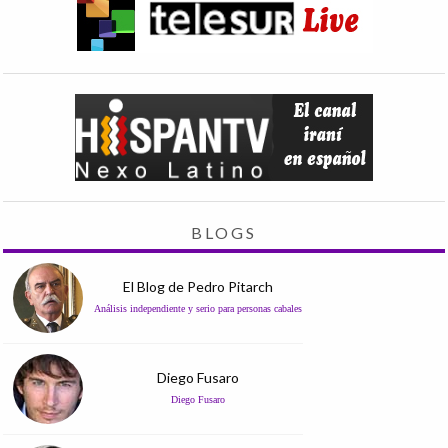
BLOGS
El Blog de Pedro Pitarch
Análisis independiente y serio para personas cabales
Diego Fusaro
Diego Fusaro