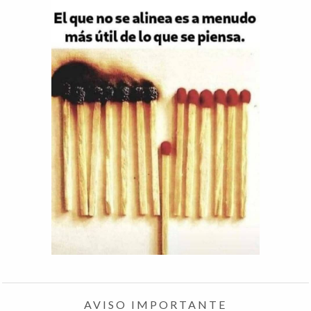
AVISO IMPORTANTE