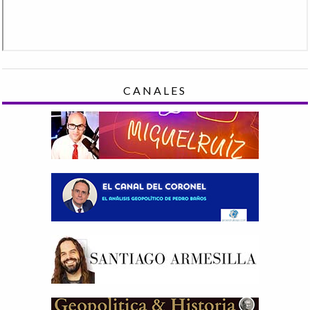
CANALES