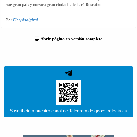
este gran país y nuestra gran ciudad", declaró Buscaino.
Por
Elespiadigital
Abrir página en versión completa
Suscríbete a nuestro canal de Telegram de geoestrategia.eu