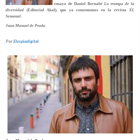
ensayo de
Daniel Bernabé
La trampa de la
diversidad
(Editorial Akal), que ya comentamos en la revista
XL
Semanal
.
Juan Manuel de Prada
Por
Elespiadigital