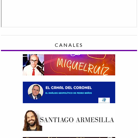
CANALES