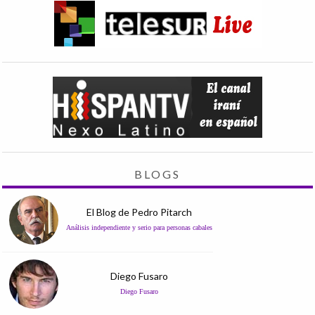
BLOGS
El Blog de Pedro Pitarch
Análisis independiente y serio para personas cabales
Diego Fusaro
Diego Fusaro