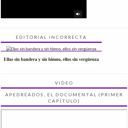
EDITORIAL INCORRECTA
Ellas sin bandera y sin himno, ellos sin vergüenza
VIDEO
APEDREADOS, EL DOCUMENTAL (PRIMER
CAPÍTULO)