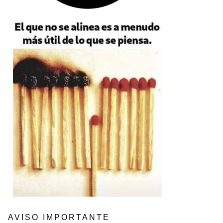
AVISO IMPORTANTE