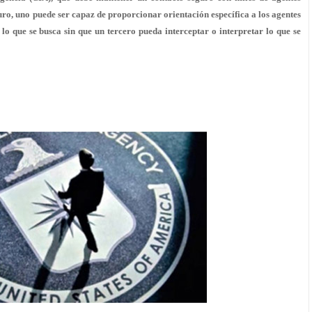
uro, uno puede ser capaz de proporcionar orientación específica a los agentes
o que se busca sin que un tercero pueda interceptar o interpretar lo que se