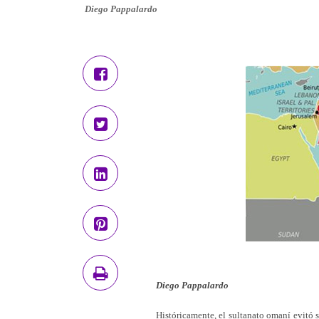
Diego Pappalardo
Diego Pappalardo
Históricamente, el sultanato omaní evitó s