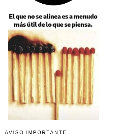
AVISO IMPORTANTE