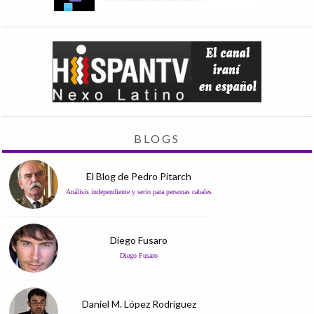
BLOGS
El Blog de Pedro Pitarch
Análisis independiente y serio para personas cabales
Diego Fusaro
Diego Fusaro
Daniel M. López Rodríguez