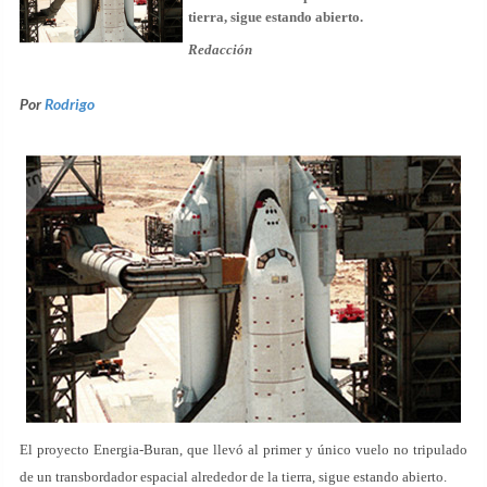
tierra, sigue estando abierto.
Redacción
Por
Rodrigo
El proyecto Energia-Buran, que llevó al primer y único vuelo no tripulado
de un transbordador espacial alrededor de la tierra, sigue estando abierto.