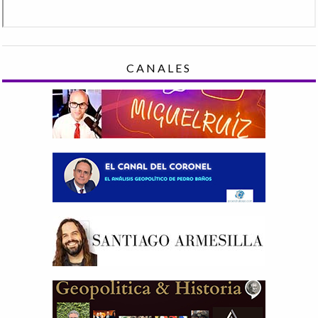
CANALES