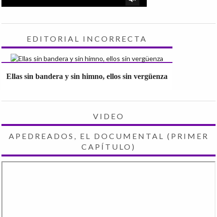
EDITORIAL INCORRECTA
Ellas sin bandera y sin himno, ellos sin vergüenza
VIDEO
APEDREADOS, EL DOCUMENTAL (PRIMER
CAPÍTULO)