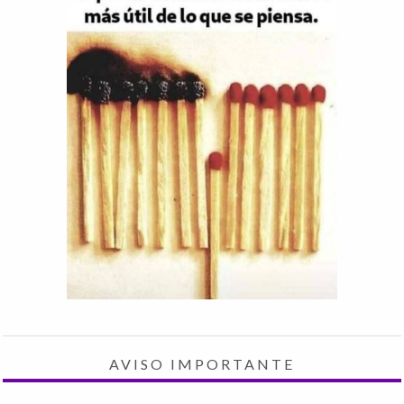
AVISO IMPORTANTE