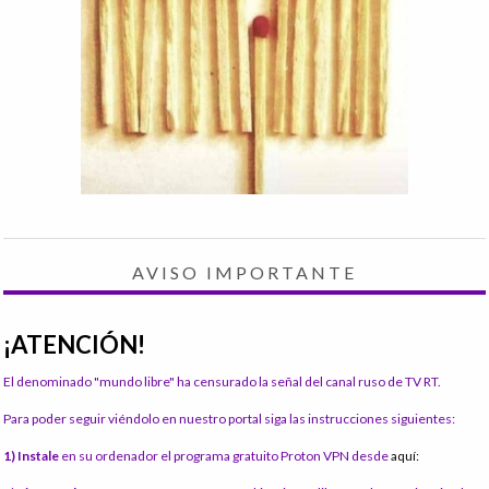
AVISO IMPORTANTE
¡ATENCIÓN!
El denominado "mundo libre" ha censurado la señal del canal ruso de TV RT.
Para poder seguir viéndolo en nuestro portal siga las instrucciones siguientes:
1) Instale
en su ordenador el programa gratuito Proton VPN desde
aquí: