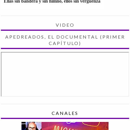
Ellas sin bandera y sin himno, ellos sin vergüenza
VIDEO
APEDREADOS, EL DOCUMENTAL (PRIMER
CAPÍTULO)
CANALES