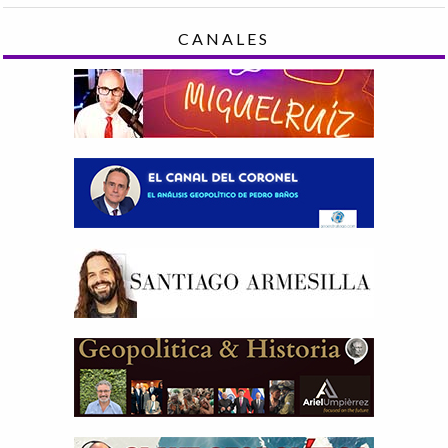
CANALES