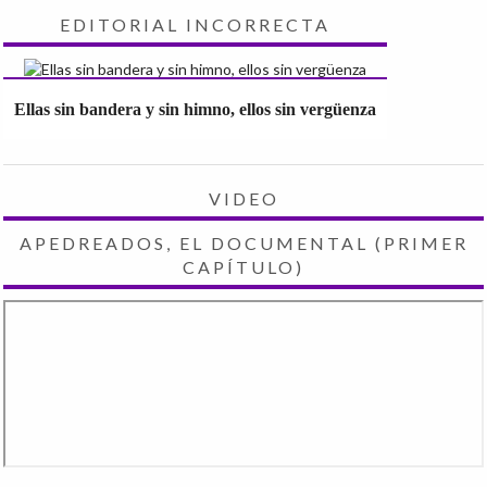
EDITORIAL INCORRECTA
Ellas sin bandera y sin himno, ellos sin vergüenza
VIDEO
APEDREADOS, EL DOCUMENTAL (PRIMER
CAPÍTULO)