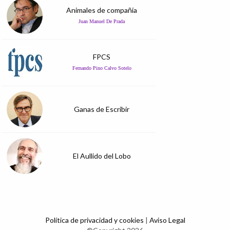
Animales de compañía
Juan Manuel De Prada
FPCS
Fernando Pino Calvo Sotelo
Ganas de Escribir
El Aullido del Lobo
Política de privacidad y cookies
|
Aviso Legal