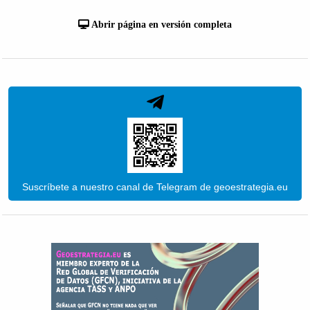
Abrir página en versión completa
Suscríbete a nuestro canal de Telegram de geoestrategia.eu