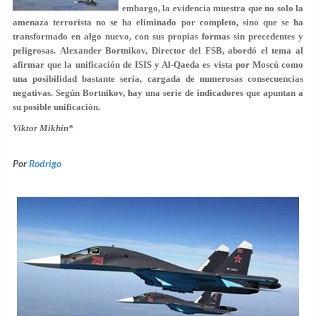
embargo, la evidencia muestra que no solo la
amenaza terrorista no se ha eliminado por completo, sino que se ha
transformado en algo nuevo, con sus propias formas sin precedentes y
peligrosas. Alexander Bortnikov, Director del FSB, abordó el tema al
afirmar que la unificación de ISIS y Al-Qaeda es vista por Moscú como
una posibilidad bastante seria, cargada de numerosas consecuencias
negativas. Según Bortnikov, hay una serie de indicadores que apuntan a
su posible unificación.
Viktor Mikhin*
Por
Rodrigo