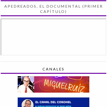
APEDREADOS, EL DOCUMENTAL (PRIMER
CAPÍTULO)
CANALES