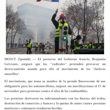
MOSCÚ (Sputnik) — El portavoz del Gobierno francés, Benjamin
Griveaux, aseguró que los "radicales" pretenden provocar un
derrocamiento usando para ello al movimiento de los 'chalecos
amarillos'.
El movimiento, que toma su nombre de la prenda fluorescente de uso
obligatorio para los automovilistas, empezó sus movilizaciones el 17 de
noviembre para protestar contra el alza de los combustibles.
Las protestas derivaron en enfrentamientos con las fuerzas del orden,
destrucción de comercios y bancos y la quema de autos: cuatro personas
murieron y centenares resultaron heridas.