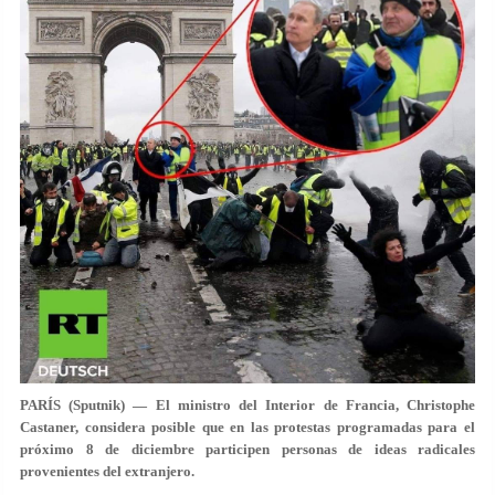
PARÍS (Sputnik) — El ministro del Interior de Francia, Christophe
Castaner, considera posible que en las protestas programadas para el
próximo 8 de diciembre participen personas de ideas radicales
provenientes del extranjero.