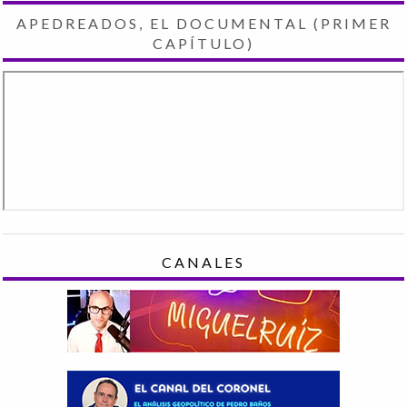
APEDREADOS, EL DOCUMENTAL (PRIMER
CAPÍTULO)
CANALES