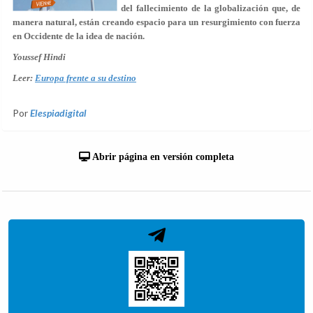
del fallecimiento de la globalización que, de
manera natural, están creando espacio para un resurgimiento con fuerza
en Occidente de la idea de nación.
Youssef Hindi
Leer:
Europa frente a su destino
Por
Elespiadigital
Abrir página en versión completa