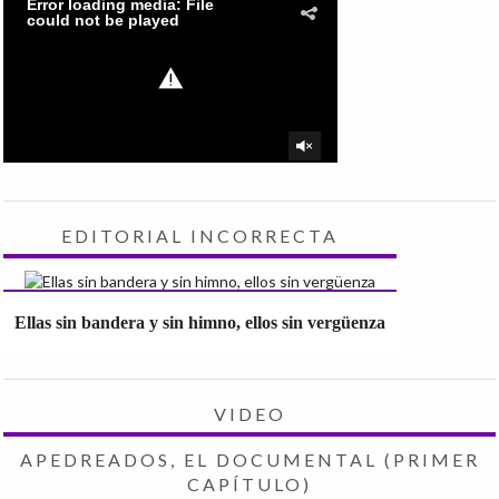
EDITORIAL INCORRECTA
Ellas sin bandera y sin himno, ellos sin vergüenza
VIDEO
APEDREADOS, EL DOCUMENTAL (PRIMER
CAPÍTULO)