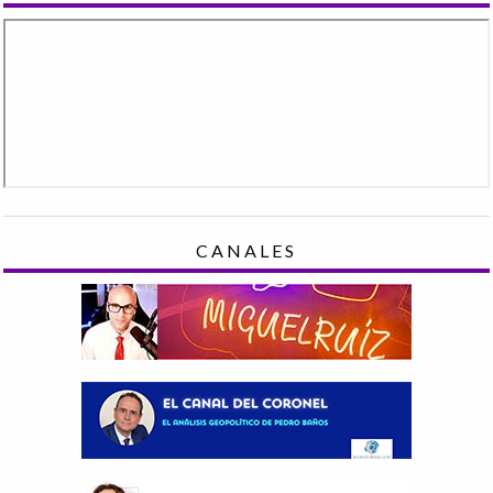
CANALES