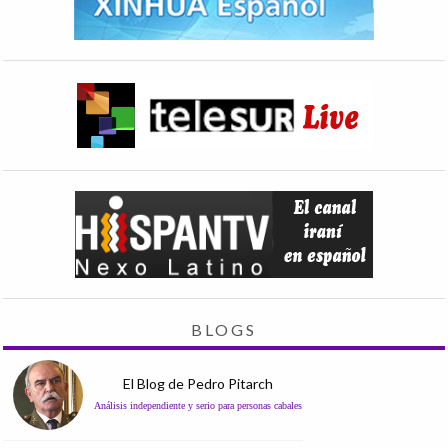
BLOGS
El Blog de Pedro Pitarch
Análisis independiente y serio para personas cabales