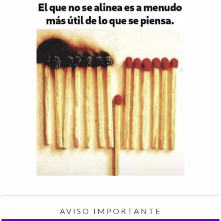
AVISO IMPORTANTE