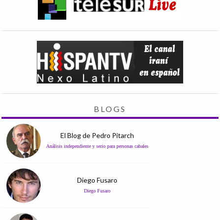
BLOGS
El Blog de Pedro Pitarch
Análisis independiente y serio para personas cabales
Diego Fusaro
Diego Fusaro