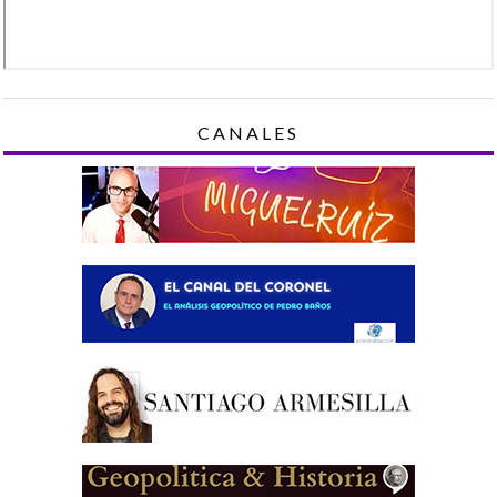
CANALES