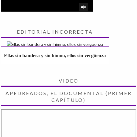
EDITORIAL INCORRECTA
Ellas sin bandera y sin himno, ellos sin vergüenza
VIDEO
APEDREADOS, EL DOCUMENTAL (PRIMER
CAPÍTULO)