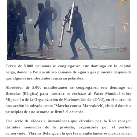
Cerca de 5.000 personas se congregaron este domingo en la capital
belga, donde la Policía utilizó cañones de agua y gas pimienta después de
que algunos manifestantes lanzaran petardos.
Alrededor de 5.000 manifestantes se congregaron este domingo en
Bruselas (Bélgica) para mostrar su rechazo al Pacto Mundial sobre
Migración de la Organización de Naciones Unidas (ONU), en el marco de
una acción bautizada como 'Marcha contra Marrakech', ciudad donde a
principios de esta semana se firmó el acuerdo.
Una serie de videos e instantáneas que circulan por la Red recogen
distintos momentos de la protesta, organizada por el partido
conservador Vlaams Belang, en la que los manifestantes se mostraron en