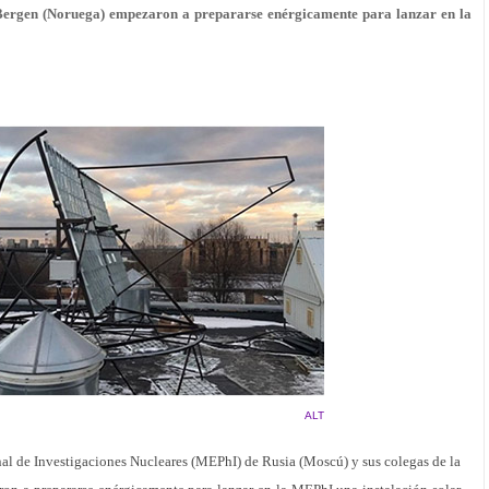
 Bergen (Noruega) empezaron a prepararse enérgicamente para lanzar en la
ALT
nal de Investigaciones Nucleares (MEPhI) de Rusia (Moscú) y sus colegas de la