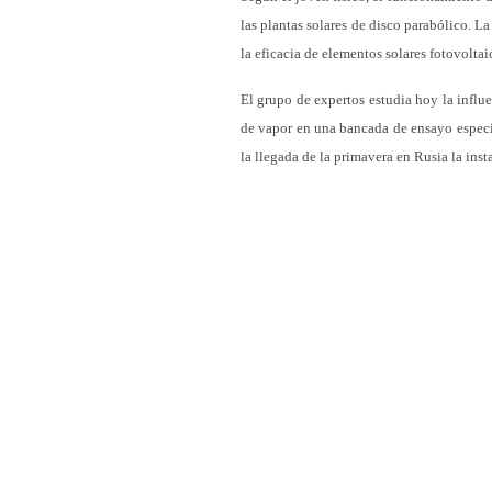
las plantas solares de disco parabólico. La
la eficacia de elementos solares fotovoltai
El grupo de expertos estudia hoy la influe
de vapor en una bancada de ensayo especia
la llegada de la primavera en Rusia la inst