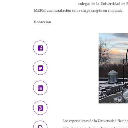
colegas de la Universidad de
MEPhI una instalación solar sin parangón en el mundo.
Redacción
Los especialistas de la Universidad Nacio