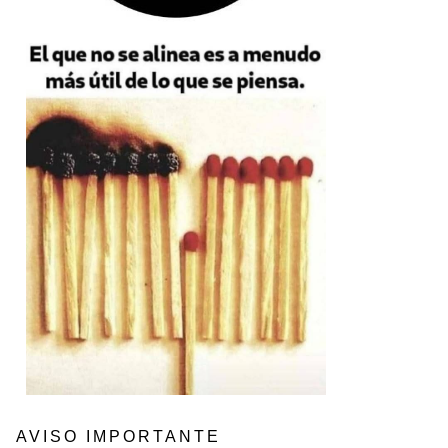
AVISO IMPORTANTE