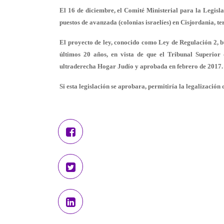
El 16 de diciembre, el Comité Ministerial para la Legisla
puestos de avanzada (colonias israelíes) en Cisjordania, te
El proyecto de ley, conocido como Ley de Regulación 2, bu
últimos 20 años, en vista de que el Tribunal Superior 
ultraderecha Hogar Judío y aprobada en febrero de 2017.
Si esta legislación se aprobara, permitiría la legalización