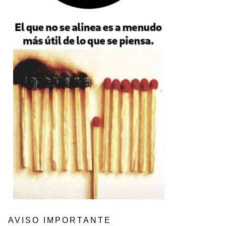
AVISO IMPORTANTE