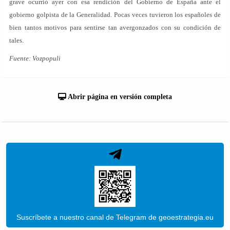
grave ocurrió ayer con esa rendición del Gobierno de España ante el
gobierno golpista de la Generalidad. Pocas veces tuvieron los españoles de
bien tantos motivos para sentirse tan avergonzados con su condición de
tales.
Fuente: Vozpopuli
Abrir página en versión completa
Suscríbete a nuestro canal de Telegram de geoestrategia.eu