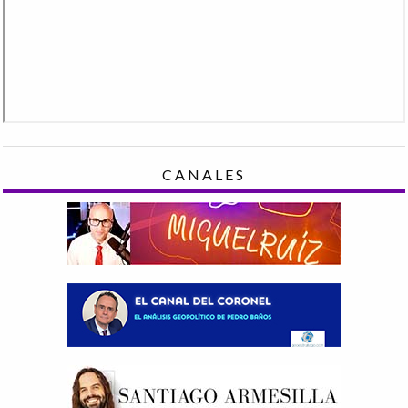
CANALES