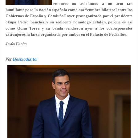
entonces no asistíamos a un acto tan
humillante para la nación española como esa “cumbre bilateral entre los
Gobiernos de España y Cataluña” ayer protagonizada por el presidente
okupa Pedro Sánchez y su sedicente homólogo catalán, porque es así
como Quim Torra y su banda vendieron ayer a los corresponsales
extranjeros la farsa organizada por ambos en el Palacio de Pedralbes.
Jesús Cacho
Por
Elespiadigital