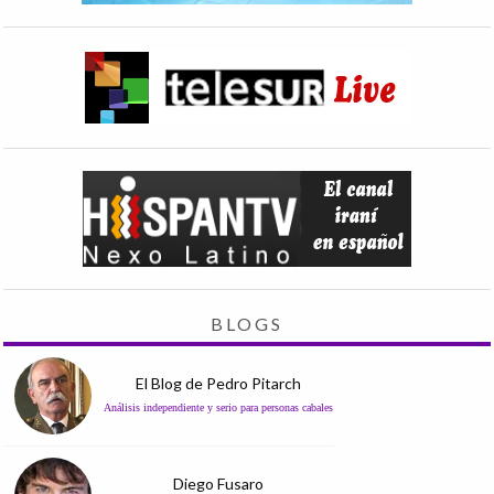
BLOGS
El Blog de Pedro Pitarch
Análisis independiente y serio para personas cabales
Diego Fusaro