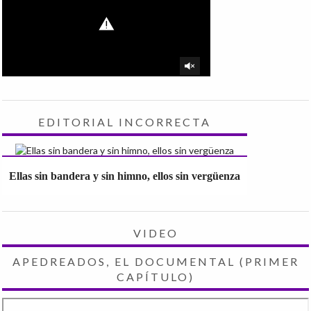
EDITORIAL INCORRECTA
Ellas sin bandera y sin himno, ellos sin vergüenza
VIDEO
APEDREADOS, EL DOCUMENTAL (PRIMER
CAPÍTULO)