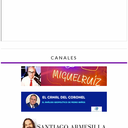
CANALES