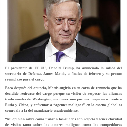
El presidente de EE.UU., Donald Trump, ha anunciado la salida del
secretario de Defensa, James Mattis, a finales de febrero y su pronto
reemplazo para el cargo.
Poco después del anuncio, Mattis sugirió en su carta de renuncia que ha
decidido retirarse del cargo porque su visión de respetar las alianzas
tradicionales de Washington, mantener una postura inequívoca frente a
Rusia y China; y enfrentar a “agentes malignos” en la escena global es
contraria a la del mandatario estadounidense.
“Mi opinión sobre cómo tratar a los aliados con respeto y tener claridad
de visión tanto sobre los actores malignos como los competidores