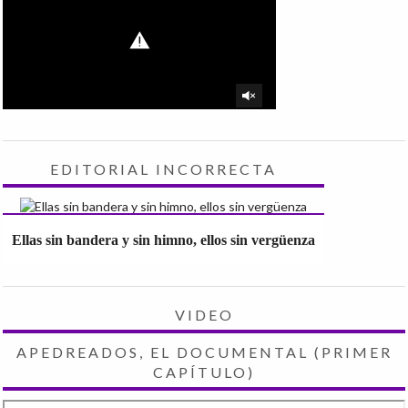
EDITORIAL INCORRECTA
Ellas sin bandera y sin himno, ellos sin vergüenza
VIDEO
APEDREADOS, EL DOCUMENTAL (PRIMER
CAPÍTULO)