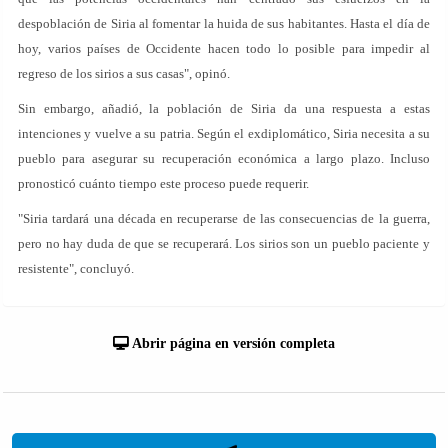
despoblación de Siria al fomentar la huida de sus habitantes. Hasta el día de
hoy, varios países de Occidente hacen todo lo posible para impedir al
regreso de los sirios a sus casas", opinó.
Sin embargo, añadió, la población de Siria da una respuesta a estas
intenciones y vuelve a su patria. Según el exdiplomático, Siria necesita a su
pueblo para asegurar su recuperación económica a largo plazo. Incluso
pronosticó cuánto tiempo este proceso puede requerir.
"Siria tardará una década en recuperarse de las consecuencias de la guerra,
pero no hay duda de que se recuperará. Los sirios son un pueblo paciente y
resistente", concluyó.
Abrir página en versión completa