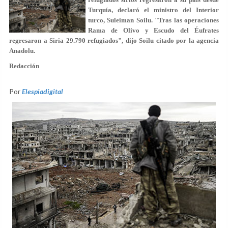
Turquía, declaró el ministro del Interior
turco, Suleiman Soilu. "Tras las operaciones
Rama de Olivo y Escudo del Éufrates
regresaron a Siria 29.790 refugiados", dijo Soilu citado por la agencia
Anadolu.
Redacción
Por
Elespiadigital