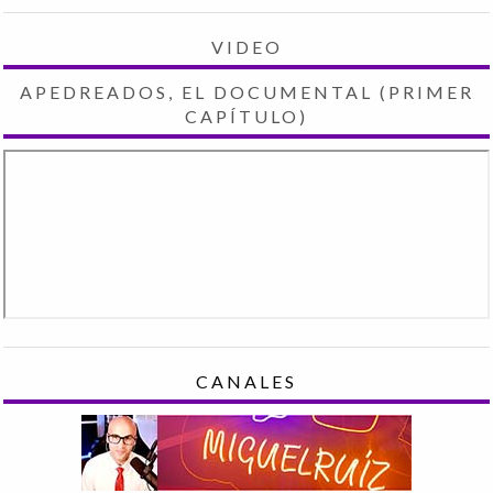
VIDEO
APEDREADOS, EL DOCUMENTAL (PRIMER
CAPÍTULO)
CANALES