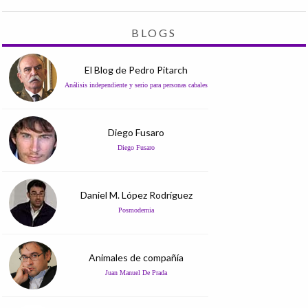
BLOGS
El Blog de Pedro Pitarch
Análisis independiente y serio para personas cabales
Diego Fusaro
Diego Fusaro
Daniel M. López Rodríguez
Posmodernia
Animales de compañía
Juan Manuel De Prada