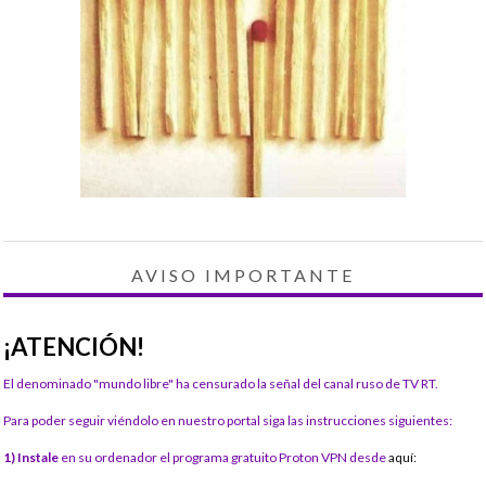
AVISO IMPORTANTE
¡ATENCIÓN!
El denominado "mundo libre" ha censurado la señal del canal ruso de TV RT.
Para poder seguir viéndolo en nuestro portal siga las instrucciones siguientes:
1) Instale
en su ordenador el programa gratuito Proton VPN desde
aquí: