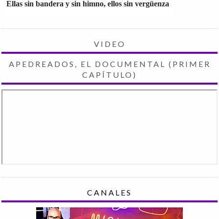
Ellas sin bandera y sin himno, ellos sin vergüenza
VIDEO
APEDREADOS, EL DOCUMENTAL (PRIMER
CAPÍTULO)
CANALES