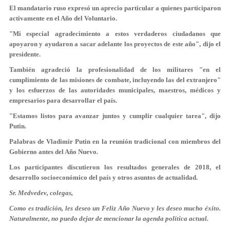
El mandatario ruso expresó un aprecio particular a quienes participaron
activamente en el Año del Voluntario.
"Mi especial agradecimiento a estos verdaderos ciudadanos que
apoyaron y ayudaron a sacar adelante los proyectos de este año", dijo el
presidente.
También agradeció la profesionalidad de los militares "en el
cumplimiento de las misiones de combate, incluyendo las del extranjero"
y los esfuerzos de las autoridades municipales, maestros, médicos y
empresarios para desarrollar el país.
"Estamos listos para avanzar juntos y cumplir cualquier tarea", dijo
Putin.
Palabras de Vladimir Putin en la reunión tradicional con miembros del
Gobierno antes del Año Nuevo.
Los participantes discutieron los resultados generales de 2018, el
desarrollo socioeconómico del país y otros asuntos de actualidad.
Sr. Medvedev, colegas,
Como es tradición, les deseo un Feliz Año Nuevo y les deseo mucho éxito.
Naturalmente, no puedo dejar de mencionar la agenda política actual.