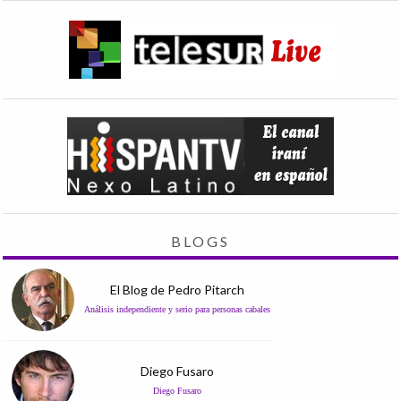
BLOGS
El Blog de Pedro Pitarch
Análisis independiente y serio para personas cabales
Diego Fusaro
Diego Fusaro