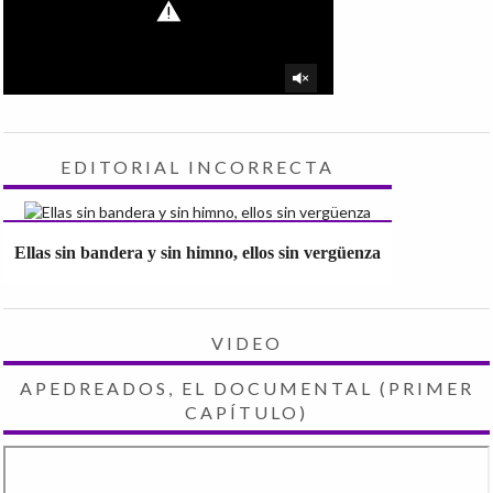
EDITORIAL INCORRECTA
Ellas sin bandera y sin himno, ellos sin vergüenza
VIDEO
APEDREADOS, EL DOCUMENTAL (PRIMER
CAPÍTULO)