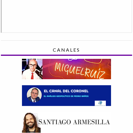
CANALES