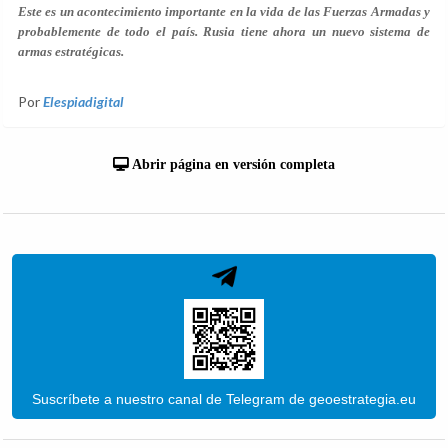
Este es un acontecimiento importante en la vida de las Fuerzas Armadas y
probablemente de todo el país. Rusia tiene ahora un nuevo sistema de
armas estratégicas.
Por
Elespiadigital
Abrir página en versión completa
Suscríbete a nuestro canal de Telegram de geoestrategia.eu