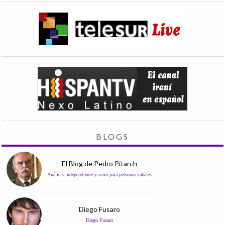
BLOGS
El Blog de Pedro Pitarch
Análisis independiente y serio para personas cabales
Diego Fusaro
Diego Fusaro