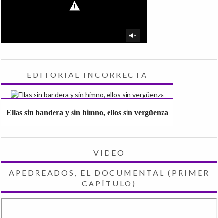
EDITORIAL INCORRECTA
Ellas sin bandera y sin himno, ellos sin vergüenza
VIDEO
APEDREADOS, EL DOCUMENTAL (PRIMER
CAPÍTULO)