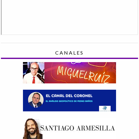
CANALES