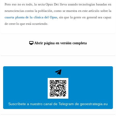
Pero eso no es todo, la secta Opus Dei lleva usando tecnologías basadas en
neurociencias contra la población, como se muestra en este artículo sobre la
cuarta planta de la clínica del Opus
, sin que la gente en general sea capaz
de creer lo que está ocurriendo.
Abrir página en versión completa
Suscríbete a nuestro canal de Telegram de geoestrategia.eu