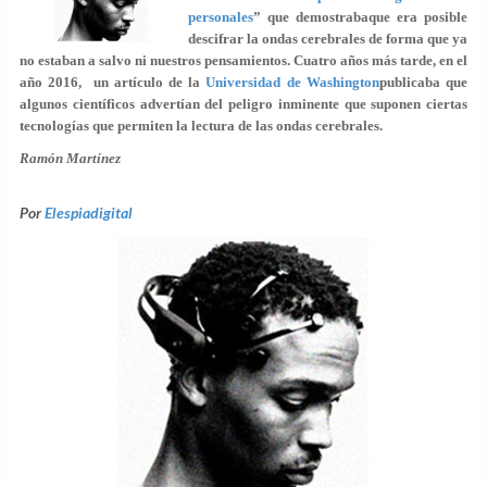
personales
”
que demostrabaque era posible
descifrar la ondas cerebrales de forma que ya
no estaban a salvo ni nuestros pensamientos. Cuatro años más tarde, en el
año 2016, un artículo de la
Universidad de Washington
publicaba que
algunos científicos advertían del peligro inminente que suponen ciertas
tecnologías que permiten la lectura de las ondas cerebrales.
Ramón Martínez
Por
Elespiadigital