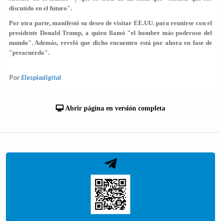
discutido en el futuro"
.
Por otra parte, manifestó su deseo de visitar EE.UU. para
reunirse con el
presidente Donald Trump,
a quien llamó
"el hombre más poderoso del
mundo"
. Además, reveló que dicho encuentro está por ahora en fase de
"preacuerdo".
Por
Elespiadigital
Abrir página en versión completa