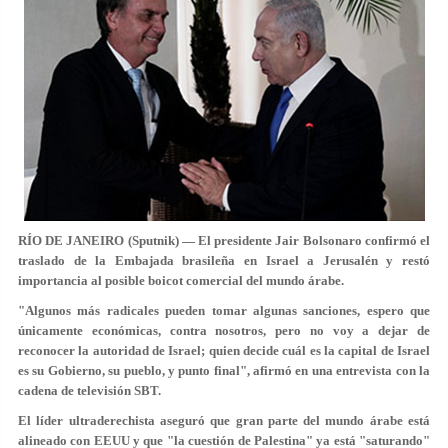
RÍO DE JANEIRO (Sputnik) — El presidente Jair Bolsonaro confirmó el
traslado de la Embajada brasileña en Israel a Jerusalén y restó
importancia al posible boicot comercial del mundo árabe.
"Algunos más radicales pueden tomar algunas sanciones, espero que
únicamente económicas, contra nosotros, pero no voy a dejar de
reconocer la autoridad de Israel; quien decide cuál es la capital de Israel
es su Gobierno, su pueblo, y punto final", afirmó en una entrevista con la
cadena de televisión SBT.
El líder ultraderechista aseguró que gran parte del mundo árabe está
alineado con EEUU y que "la cuestión de Palestina" ya está "saturando"