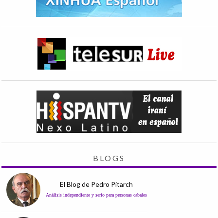
BLOGS
El Blog de Pedro Pitarch
Análisis independiente y serio para personas cabales