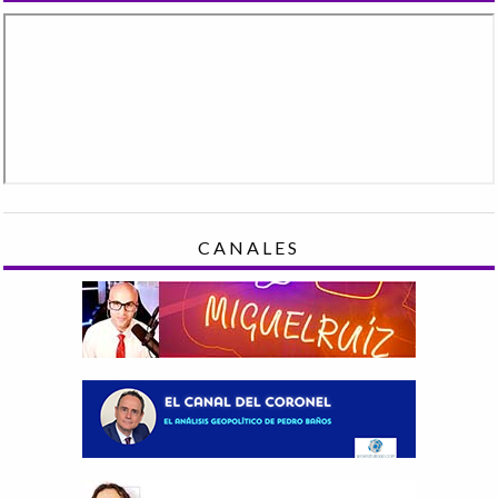
CANALES