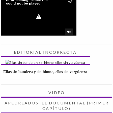
EDITORIAL INCORRECTA
Ellas sin bandera y sin himno, ellos sin vergüenza
VIDEO
APEDREADOS, EL DOCUMENTAL (PRIMER
CAPÍTULO)