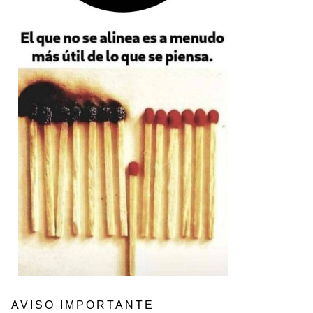
AVISO IMPORTANTE