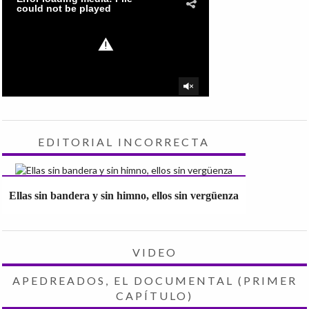
EDITORIAL INCORRECTA
Ellas sin bandera y sin himno, ellos sin vergüenza
VIDEO
APEDREADOS, EL DOCUMENTAL (PRIMER
CAPÍTULO)