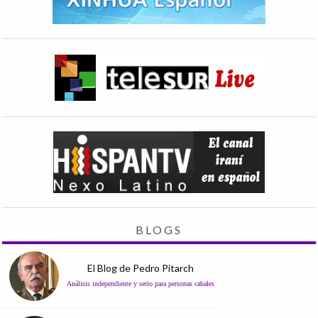
BLOGS
El Blog de Pedro Pitarch
Análisis independiente y serio para personas cabales