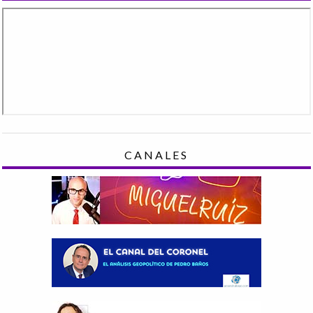
CANALES