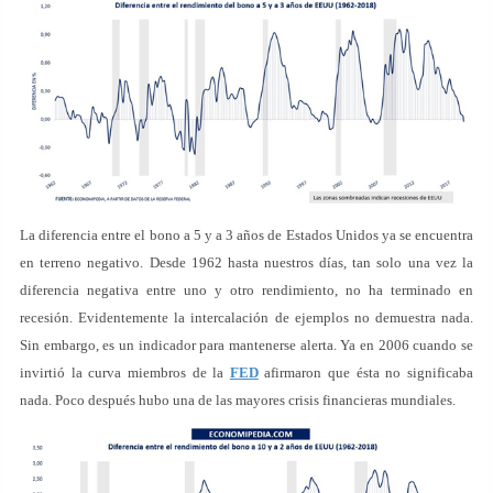
La diferencia entre el bono a 5 y a 3 años de Estados Unidos ya se encuentra
en terreno negativo. Desde 1962 hasta nuestros días, tan solo una vez la
diferencia negativa entre uno y otro rendimiento, no ha terminado en
recesión. Evidentemente la intercalación de ejemplos no demuestra nada.
Sin embargo, es un indicador para mantenerse alerta. Ya en 2006 cuando se
invirtió la curva miembros de la
FED
afirmaron que ésta no significaba
nada. Poco después hubo una de las mayores crisis financieras mundiales.