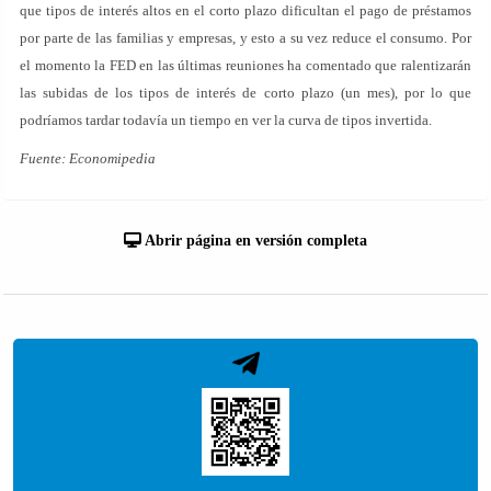
que tipos de interés altos en el corto plazo dificultan el pago de préstamos
por parte de las familias y empresas, y esto a su vez reduce el consumo. Por
el momento la FED en las últimas reuniones ha comentado que ralentizarán
las subidas de los tipos de interés de corto plazo (un mes), por lo que
podríamos tardar todavía un tiempo en ver la curva de tipos invertida.
Fuente: Economipedia
Abrir página en versión completa