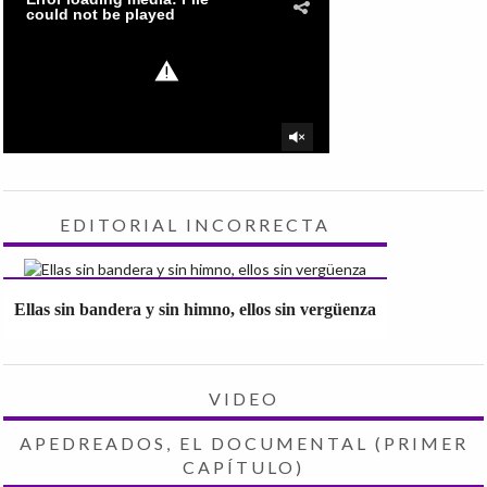
EDITORIAL INCORRECTA
Ellas sin bandera y sin himno, ellos sin vergüenza
VIDEO
APEDREADOS, EL DOCUMENTAL (PRIMER
CAPÍTULO)