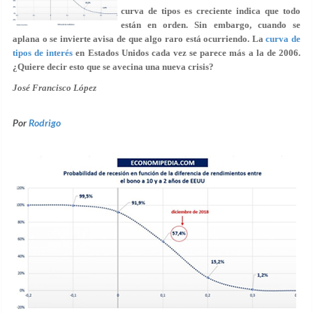
curva de tipos es creciente indica que todo
están en orden. Sin embargo, cuando se
aplana o se invierte avisa de que algo raro está ocurriendo. La
curva de
tipos de interés
en Estados Unidos cada vez se parece más a la de 2006.
¿Quiere decir esto que se avecina una nueva crisis?
José Francisco López
Por
Rodrigo