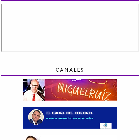
CANALES