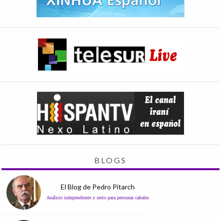
BLOGS
El Blog de Pedro Pitarch
Análisis independiente y serio para personas cabales