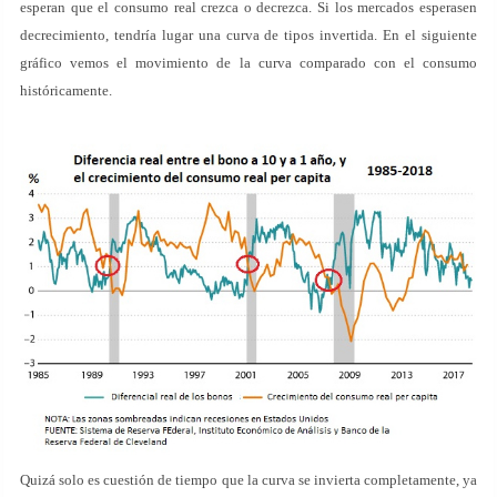
esperan que el consumo real crezca o decrezca. Si los mercados esperasen
decrecimiento, tendría lugar una curva de tipos invertida. En el siguiente
gráfico vemos el movimiento de la curva comparado con el consumo
históricamente.
Quizá solo es cuestión de tiempo que la curva se invierta completamente, ya