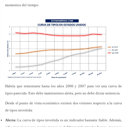
momentos del tiempo:
Habría que remontarse hasta los años 2006 y 2007 para ver una curva de
tipos parecida. Esto debe mantenernos alerta, pero no debe dictar sentencia.
Desde el punto de vista económico existen dos visiones respecto a la curva
de tipos invertida:
Alerta:
La curva de tipos invertida es un indicador bastante fiable. Además,