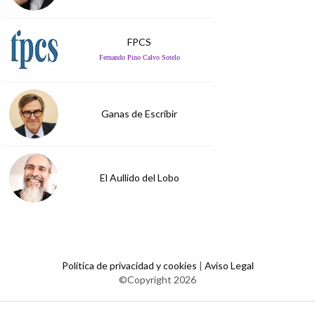
FPCS
Fernando Pino Calvo Sotelo
Ganas de Escribir
El Aullido del Lobo
Política de privacidad y cookies
|
Aviso Legal
©Copyright 2026