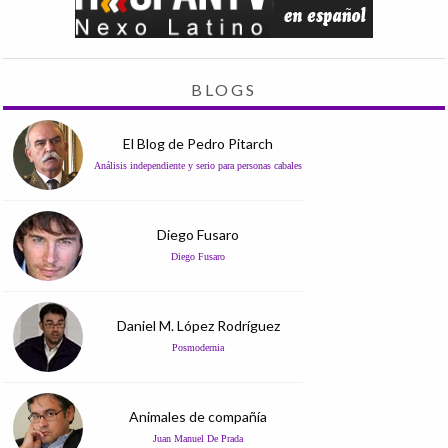
BLOGS
El Blog de Pedro Pitarch
Análisis independiente y serio para personas cabales
Diego Fusaro
Diego Fusaro
Daniel M. López Rodríguez
Posmodernia
Animales de compañía
Juan Manuel De Prada