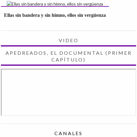
Ellas sin bandera y sin himno, ellos sin vergüenza
VIDEO
APEDREADOS, EL DOCUMENTAL (PRIMER
CAPÍTULO)
CANALES