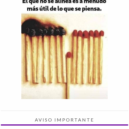
AVISO IMPORTANTE