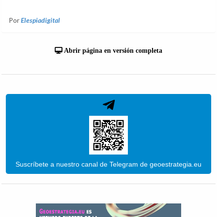
Por
Elespiadigital
Abrir página en versión completa
Suscríbete a nuestro canal de Telegram de geoestrategia.eu