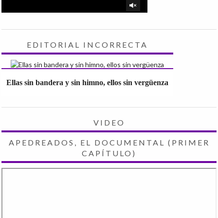
EDITORIAL INCORRECTA
Ellas sin bandera y sin himno, ellos sin vergüenza
VIDEO
APEDREADOS, EL DOCUMENTAL (PRIMER
CAPÍTULO)