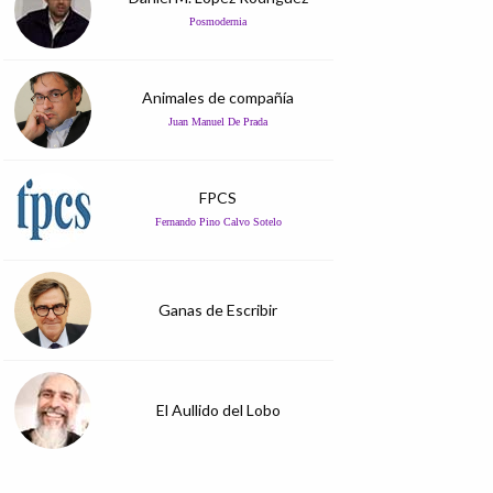
Posmodernia
Animales de compañía
Juan Manuel De Prada
FPCS
Fernando Pino Calvo Sotelo
Ganas de Escribir
El Aullido del Lobo