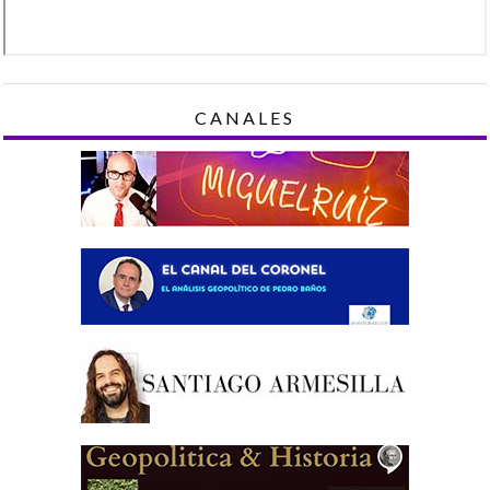
CANALES