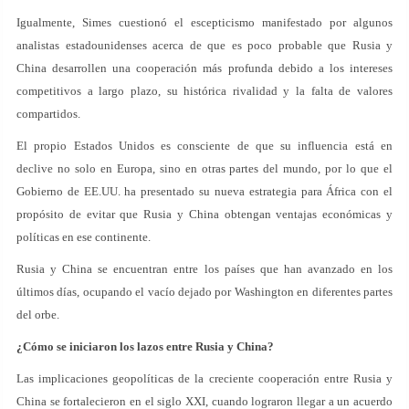
Igualmente, Simes cuestionó el escepticismo manifestado por algunos
analistas estadounidenses acerca de que es poco probable que Rusia y
China desarrollen una cooperación más profunda debido a los intereses
competitivos a largo plazo, su histórica rivalidad y la falta de valores
compartidos.
El propio Estados Unidos es consciente de que su influencia está en
declive no solo en Europa, sino en otras partes del mundo, por lo que el
Gobierno de EE.UU. ha presentado su nueva estrategia para África con el
propósito de evitar que Rusia y China obtengan ventajas económicas y
políticas en ese continente.
Rusia y China se encuentran entre los países que han avanzado en los
últimos días, ocupando el vacío dejado por Washington en diferentes partes
del orbe.
¿Cómo se iniciaron los lazos entre Rusia y China?
Las implicaciones geopolíticas de la creciente cooperación entre Rusia y
China se fortalecieron en el siglo XXI, cuando lograron llegar a un acuerdo