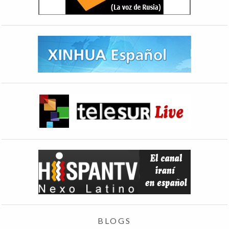
BLOGS