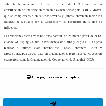
sobre la delimitación de la frontera común de 4300 kilómetros. La
construcción de una relación saludable es beneficiosa para Pekín y Moscú,
que se complementan en muchos terrenos y, juntos, enfrentan mejor los
desafíos de sus lazos con el Occidente y los problemas en su área de
influencia.
Las relaciones entre ambas naciones pasaron a otro nivel a partir de 2013,
cuando Xi Jinping asumió la Presidencia de China y eligió a Rusia para
realizar su primer viaje internacional. Desde entonces, Pekín y
Moscú participan en conjunto en organizaciones regionales de proyección
estratégica, como la Organización de Cooperación de Shanghái (OCS).
Abrir página en versión completa