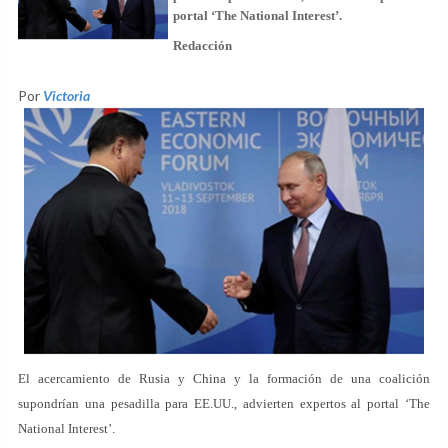
portal ‘The National Interest’.
Redacción
Por
Victoria
El acercamiento de Rusia y China y la formación de una coalición
supondrían una pesadilla para EE.UU., advierten expertos al portal ‘The
National Interest’.