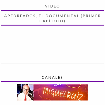
VIDEO
APEDREADOS, EL DOCUMENTAL (PRIMER
CAPÍTULO)
CANALES