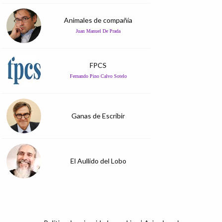
Animales de compañía
Juan Manuel De Prada
FPCS
Fernando Pino Calvo Sotelo
Ganas de Escribir
El Aullido del Lobo