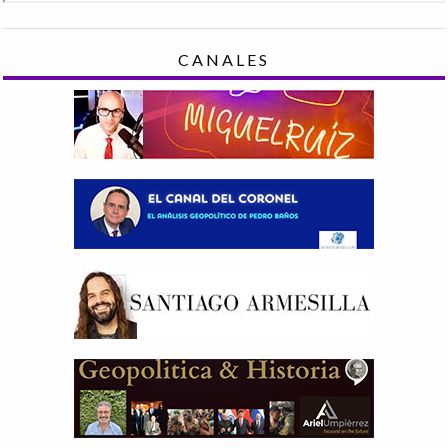
CANALES