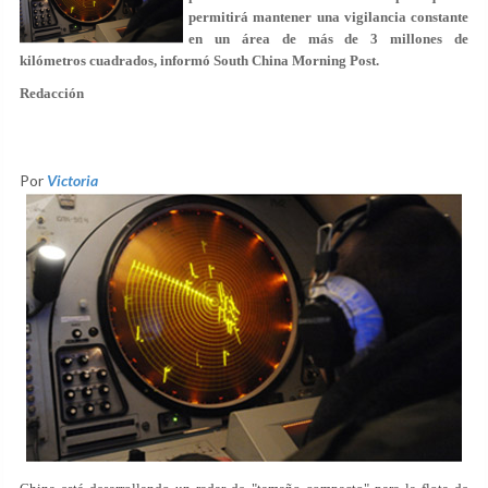
permitirá mantener una vigilancia constante
en un área de más de 3 millones de
kilómetros cuadrados, informó South China Morning Post.
Redacción
Por
Victoria