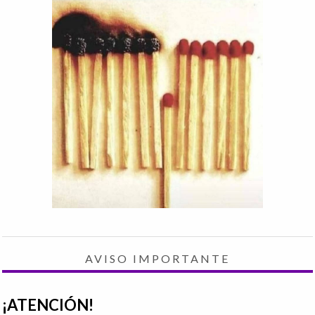
AVISO IMPORTANTE
¡ATENCIÓN!