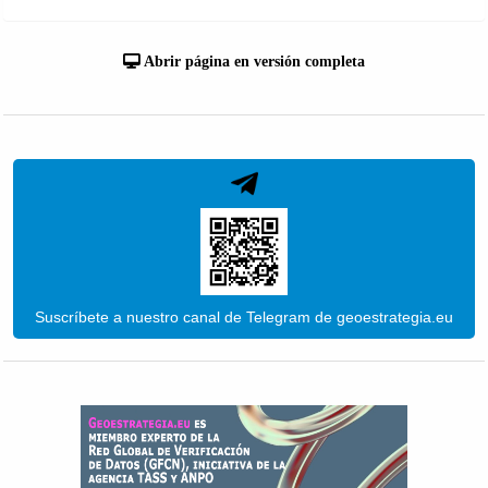
Abrir página en versión completa
Suscríbete a nuestro canal de Telegram de geoestrategia.eu