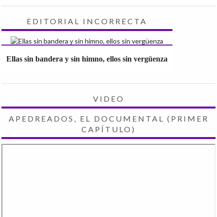
EDITORIAL INCORRECTA
Ellas sin bandera y sin himno, ellos sin vergüenza
VIDEO
APEDREADOS, EL DOCUMENTAL (PRIMER
CAPÍTULO)