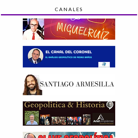
CANALES