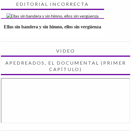
EDITORIAL INCORRECTA
Ellas sin bandera y sin himno, ellos sin vergüenza
VIDEO
APEDREADOS, EL DOCUMENTAL (PRIMER
CAPÍTULO)