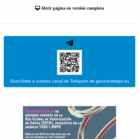
Abrir página en versión completa
Suscríbete a nuestro canal de Telegram de geoestrategia.eu