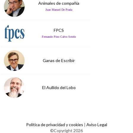
Animales de compañía
Juan Manuel De Prada
FPCS
Fernando Pino Calvo Sotelo
Ganas de Escribir
El Aullido del Lobo
Política de privacidad y cookies
|
Aviso Legal
©Copyright 2026