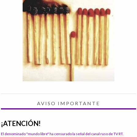
AVISO IMPORTANTE
¡ATENCIÓN!
El denominado "mundo libre" ha censurado la señal del canal ruso de TV RT.