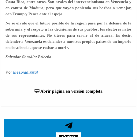
Costa Rica, entre otros. Son avales del intervencionismo en Venezuela y
en contra de Maduro; pero que vayan poniendo sus barbas a remojar,
con Trump y Pence ante el espejo.
No se olvide que el futuro posible de la región pasa por la defensa de la
soberanía y el respeto a las decisiones de sus pueblos; los electores natos
de sus representantes. No títeres para servir al de afuera. Es decir,
defender a Venezuela es defender a nuestros propios países de un imperio
en decadencia, que se resiste a morir.
Salvador González Briceño
Por
Elespiadigital
Abrir página en versión completa