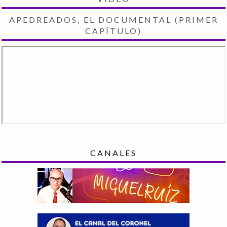
APEDREADOS, EL DOCUMENTAL (PRIMER
CAPÍTULO)
CANALES