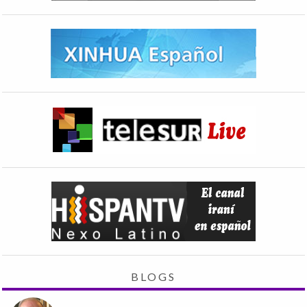
BLOGS